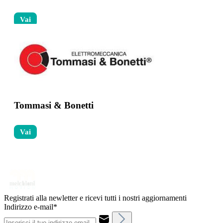
Vai
Tommasi & Bonetti
Vai
Registrati alla newletter e ricevi tutti i nostri aggiornamenti
Indirizzo e-mail*