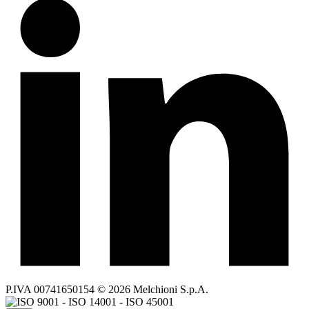
P.IVA 00741650154 © 2026 Melchioni S.p.A.