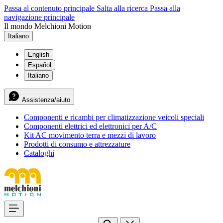
Passa al contenuto principale
Salta alla ricerca
Passa alla
navigazione principale
Il mondo Melchioni Motion
Italiano
English
Español
Italiano
Assistenza/aiuto
Componenti e ricambi per climatizzazione veicoli speciali
Componenti elettrici ed elettronici per A/C
Kit AC movimento terra e mezzi di lavoro
Prodotti di consumo e attrezzature
Cataloghi