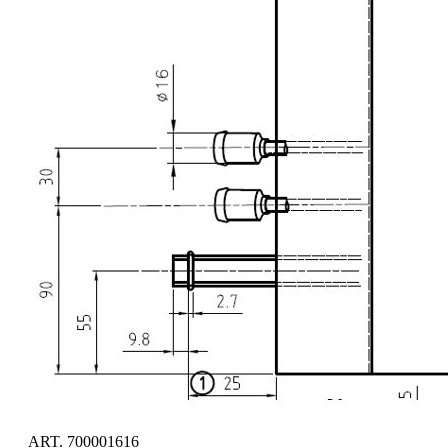
ART. 700001616