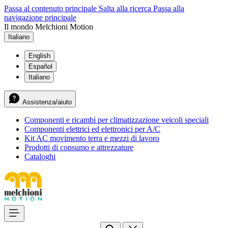
Passa al contenuto principale
Salta alla ricerca
Passa alla
navigazione principale
Il mondo Melchioni Motion
Italiano
English
Español
Italiano
Assistenza/aiuto
Componenti e ricambi per climatizzazione veicoli speciali
Componenti elettrici ed elettronici per A/C
Kit AC movimento terra e mezzi di lavoro
Prodotti di consumo e attrezzature
Cataloghi