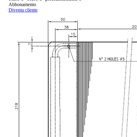
Abbonamento
Diventa cliente