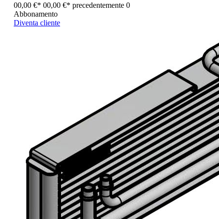
00,00 €*
00,00 €*
precedentemente 0
Abbonamento
Diventa cliente