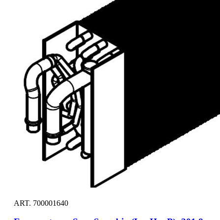
ART. 700001640