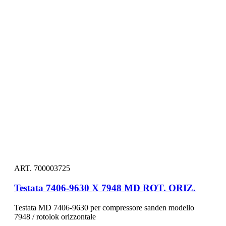
ART. 700003725
Testata 7406-9630 X 7948 MD ROT. ORIZ.
Testata MD 7406-9630 per compressore sanden modello
7948 / rotolok orizzontale