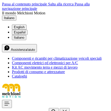
Passa al contenuto principale
Salta alla ricerca
Passa alla
navigazione principale
Il mondo Melchioni Motion
Italiano
English
Español
Italiano
Assistenza/aiuto
Componenti e ricambi per climatizzazione veicoli speciali
Componenti elettrici ed elettronici per A/C
Kit AC movimento terra e mezzi di lavoro
Prodotti di consumo e attrezzature
Cataloghi