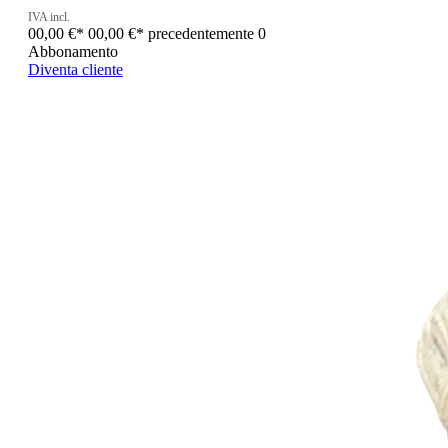
IVA incl.
00,00 €*
00,00 €*
precedentemente 0
Abbonamento
Diventa cliente