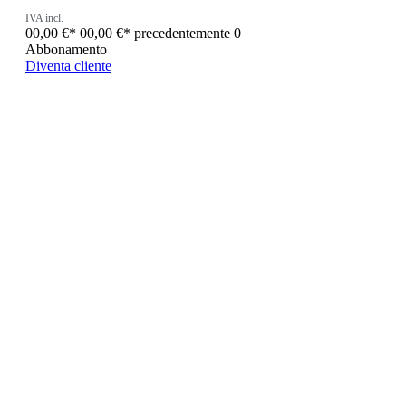
IVA incl.
00,00 €*
00,00 €*
precedentemente 0
Abbonamento
Diventa cliente