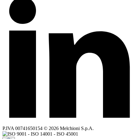
P.IVA 00741650154 © 2026 Melchioni S.p.A.