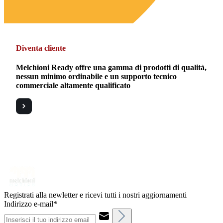
Diventa cliente
Melchioni Ready offre una gamma di prodotti di qualità,
nessun minimo ordinabile e un supporto tecnico
commerciale altamente qualificato
Registrati alla newletter e ricevi tutti i nostri aggiornamenti
Indirizzo e-mail*