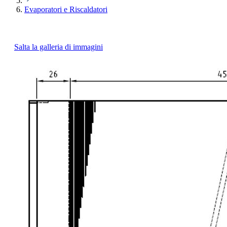
Evaporatori e Riscaldatori
Salta la galleria di immagini