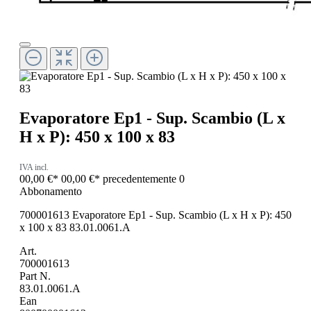
Evaporatore Ep1 - Sup. Scambio (L x
H x P): 450 x 100 x 83
IVA incl.
00,00 €*
00,00 €*
precedentemente 0
Abbonamento
700001613 Evaporatore Ep1 - Sup. Scambio (L x H x P): 450
x 100 x 83 83.01.0061.A
Art.
700001613
Part N.
83.01.0061.A
Ean