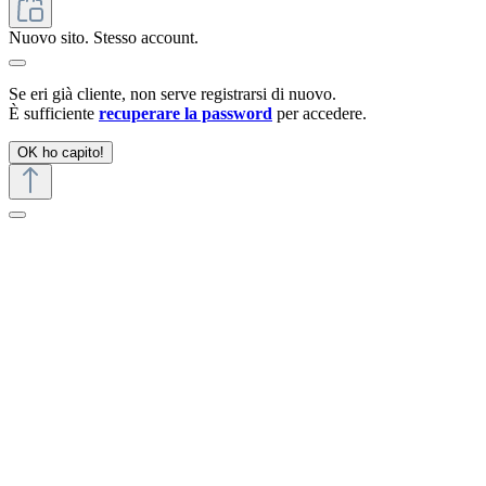
Nuovo sito. Stesso account.
Se eri già cliente, non serve registrarsi di nuovo.
È sufficiente
recuperare la password
per accedere.
OK ho capito!