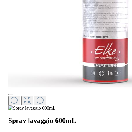
Spray lavaggio 600mL