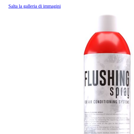
Salta la galleria di immagini