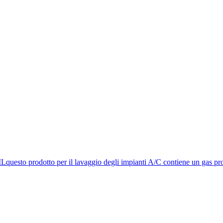
prodotto per il lavaggio degli impianti A/C contiene un gas prop