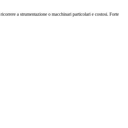
ricorrere a strumentazione o macchinari particolari e costosi. Forte