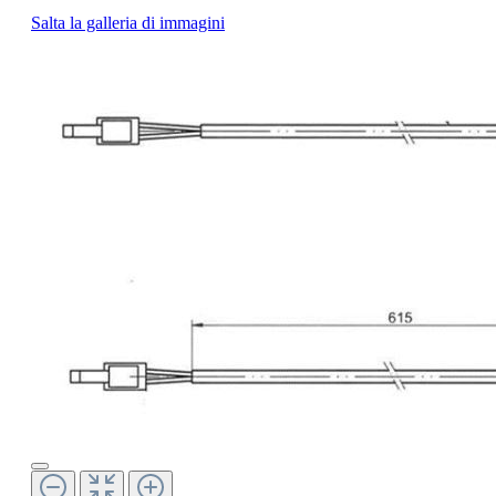
Salta la galleria di immagini