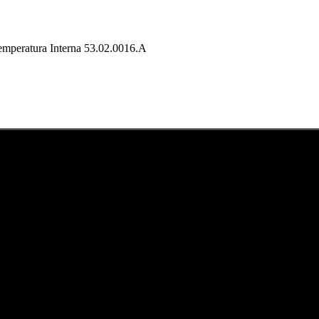
mperatura Interna 53.02.0016.A