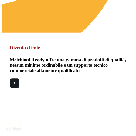
Diventa cliente
Melchioni Ready offre una gamma di prodotti di qualità,
nessun minimo ordinabile e un supporto tecnico
commerciale altamente qualificato