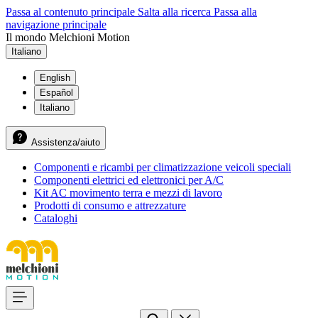
Passa al contenuto principale
Salta alla ricerca
Passa alla
navigazione principale
Il mondo Melchioni Motion
Italiano
English
Español
Italiano
Assistenza/aiuto
Componenti e ricambi per climatizzazione veicoli speciali
Componenti elettrici ed elettronici per A/C
Kit AC movimento terra e mezzi di lavoro
Prodotti di consumo e attrezzature
Cataloghi