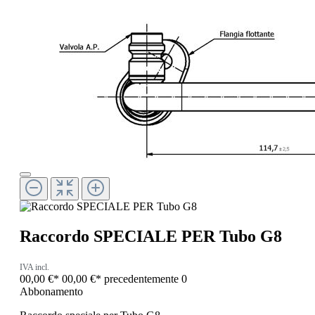
Raccordo SPECIALE PER Tubo G8
IVA incl.
00,00 €*
00,00 €*
precedentemente 0
Abbonamento