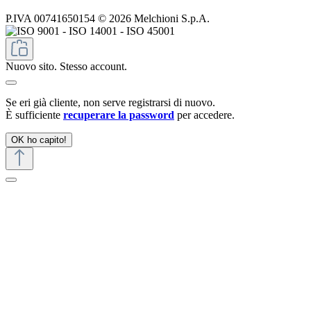
P.IVA 00741650154 © 2026 Melchioni S.p.A.
Nuovo sito. Stesso account.
Se eri già cliente, non serve registrarsi di nuovo.
È sufficiente
recuperare la password
per accedere.
OK ho capito!