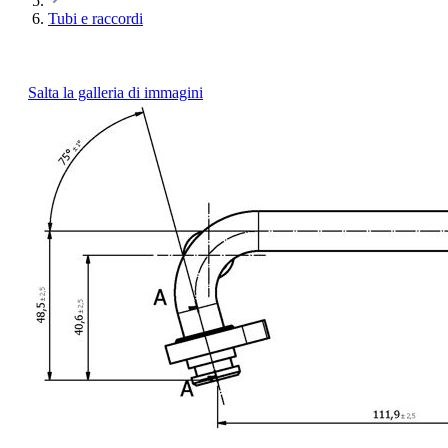
Tubi e raccordi
Salta la galleria di immagini