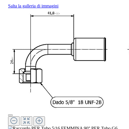
Salta la galleria di immagini