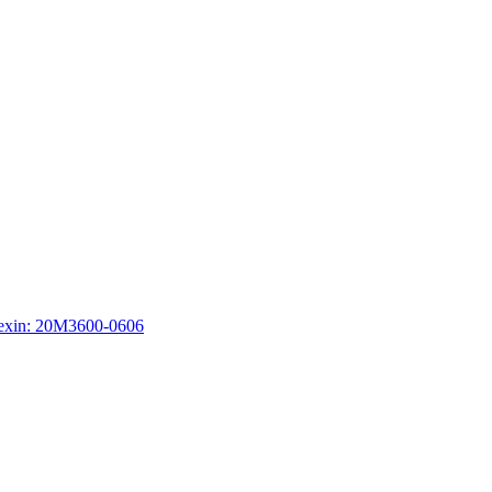
lexin: 20M3600-0606