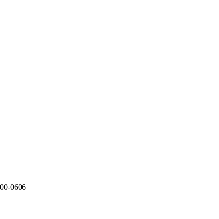
600-0606