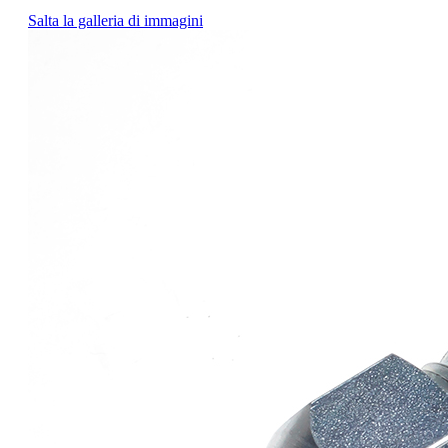
Salta la galleria di immagini