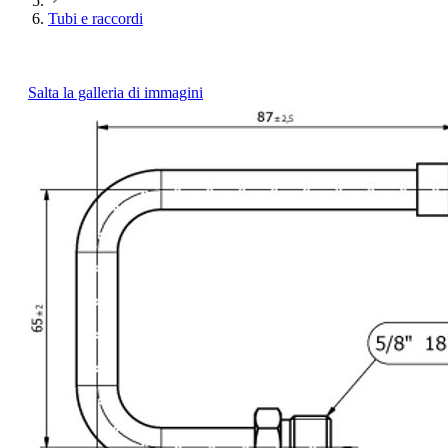
Tubi e raccordi
Salta la galleria di immagini