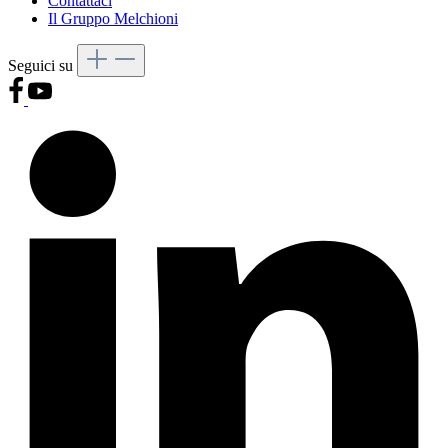
Contattaci
Il Gruppo Melchioni
Seguici su