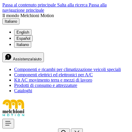
Passa al contenuto principale
Salta alla ricerca
Passa alla
navigazione principale
Il mondo Melchioni Motion
Italiano
English
Español
Italiano
Assistenza/aiuto
Componenti e ricambi per climatizzazione veicoli speciali
Componenti elettrici ed elettronici per A/C
Kit AC movimento terra e mezzi di lavoro
Prodotti di consumo e attrezzature
Cataloghi