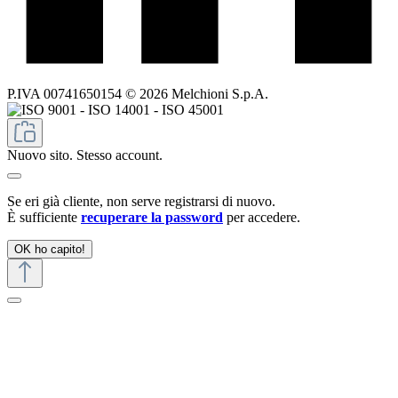
P.IVA 00741650154 © 2026 Melchioni S.p.A.
Nuovo sito. Stesso account.
Se eri già cliente, non serve registrarsi di nuovo.
È sufficiente
recuperare la password
per accedere.
OK ho capito!