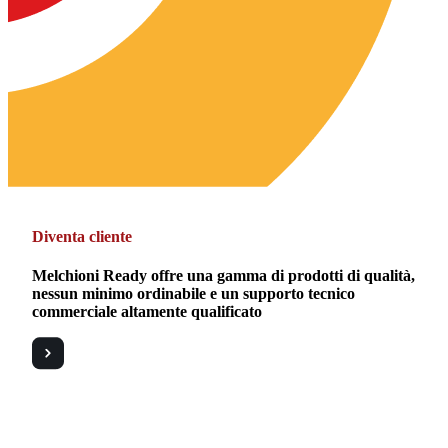
Diventa cliente
Melchioni Ready offre una gamma di prodotti di qualità,
nessun minimo ordinabile e un supporto tecnico
commerciale altamente qualificato