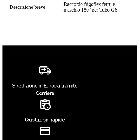
Raccordo frigoflex ferrule
Descrizione breve
maschio 180° per Tubo G6