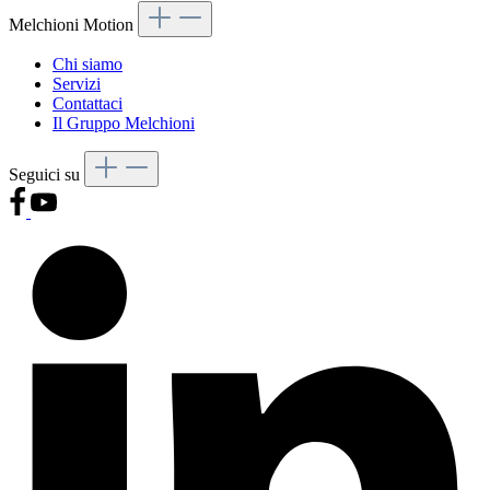
Melchioni Motion
Chi siamo
Servizi
Contattaci
Il Gruppo Melchioni
Seguici su