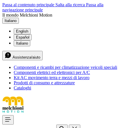
Passa al contenuto principale
Salta alla ricerca
Passa alla
navigazione principale
Il mondo Melchioni Motion
Italiano
English
Español
Italiano
Assistenza/aiuto
Componenti e ricambi per climatizzazione veicoli speciali
Componenti elettrici ed elettronici per A/C
Kit AC movimento terra e mezzi di lavoro
Prodotti di consumo e attrezzature
Cataloghi