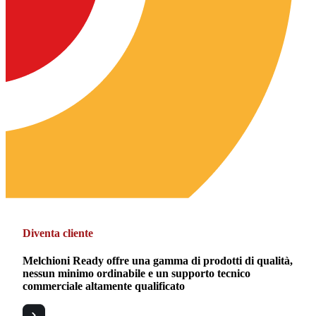
Diventa cliente
Melchioni Ready offre una gamma di prodotti di qualità,
nessun minimo ordinabile e un supporto tecnico
commerciale altamente qualificato