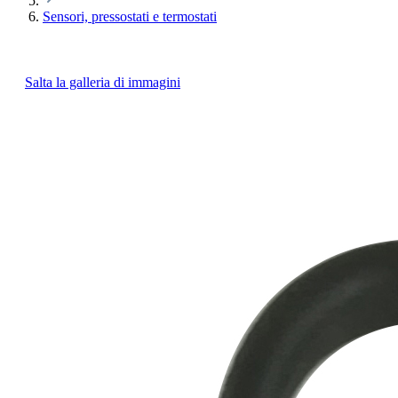
Sensori, pressostati e termostati
Salta la galleria di immagini