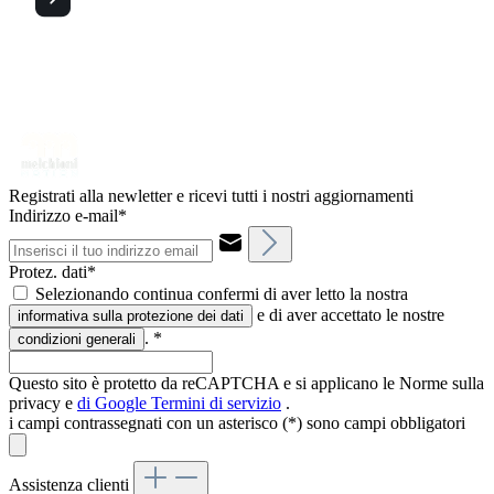
Registrati alla newletter e ricevi tutti i nostri aggiornamenti
Indirizzo e-mail*
Protez. dati*
Selezionando continua confermi di aver letto la nostra
e di aver accettato le nostre
informativa sulla protezione dei dati
.
*
condizioni generali
Questo sito è protetto da reCAPTCHA e si applicano le Norme sulla
privacy e
di Google
Termini di servizio
.
i campi contrassegnati con un asterisco (*) sono campi obbligatori
Assistenza clienti