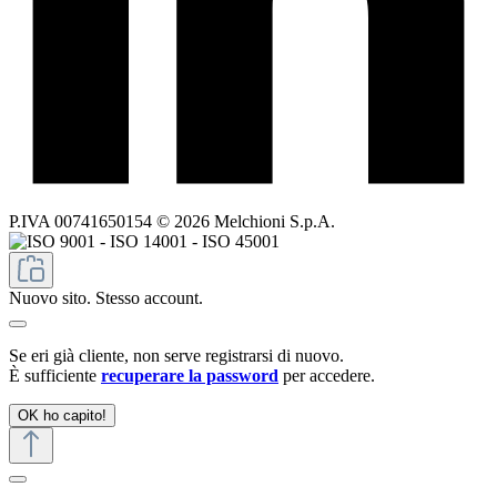
P.IVA 00741650154 © 2026 Melchioni S.p.A.
Nuovo sito. Stesso account.
Se eri già cliente, non serve registrarsi di nuovo.
È sufficiente
recuperare la password
per accedere.
OK ho capito!