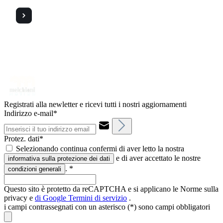
Registrati alla newletter e ricevi tutti i nostri aggiornamenti
Indirizzo e-mail*
Protez. dati*
Selezionando continua confermi di aver letto la nostra
e di aver accettato le nostre
informativa sulla protezione dei dati
.
*
condizioni generali
Questo sito è protetto da reCAPTCHA e si applicano le Norme sulla
privacy e
di Google
Termini di servizio
.
i campi contrassegnati con un asterisco (*) sono campi obbligatori