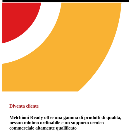
Diventa cliente
Melchioni Ready offre una gamma di prodotti di qualità,
nessun minimo ordinabile e un supporto tecnico
commerciale altamente qualificato