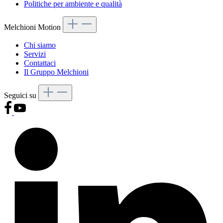
Politiche per ambiente e qualità
Melchioni Motion
Chi siamo
Servizi
Contattaci
Il Gruppo Melchioni
Seguici su