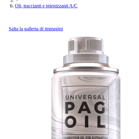
Oli, traccianti e igienizzanti A/C
Salta la galleria di immagini