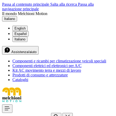
Passa al contenuto principale
Salta alla ricerca
Passa alla
navigazione principale
Il mondo Melchioni Motion
Italiano
English
Español
Italiano
Assistenza/aiuto
Componenti e ricambi per climatizzazione veicoli speciali
Componenti elettrici ed elettronici per A/C
Kit AC movimento terra e mezzi di lavoro
Prodotti di consumo e attrezzature
Cataloghi