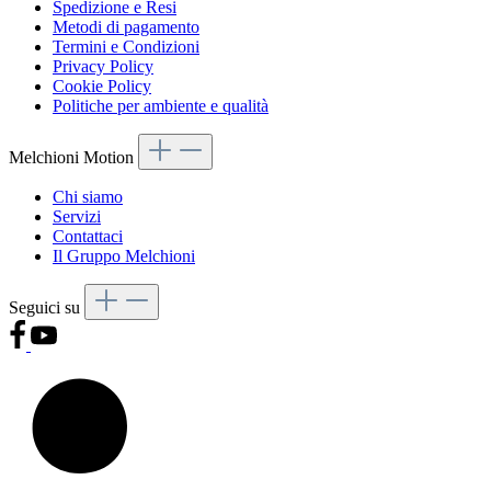
Spedizione e Resi
Metodi di pagamento
Termini e Condizioni
Privacy Policy
Cookie Policy
Politiche per ambiente e qualità
Melchioni Motion
Chi siamo
Servizi
Contattaci
Il Gruppo Melchioni
Seguici su