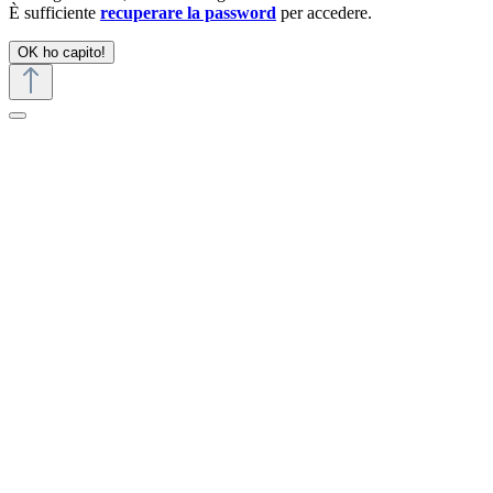
È sufficiente
recuperare la password
per accedere.
OK ho capito!