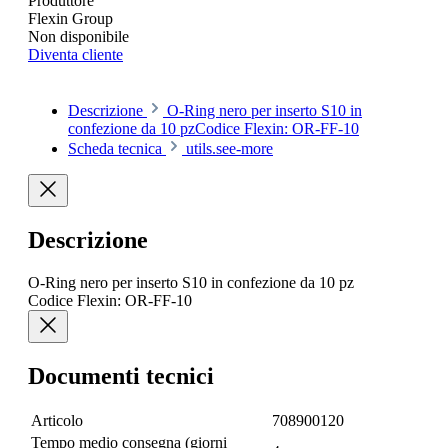
Produttore
Flexin Group
Non disponibile
Diventa cliente
Descrizione
O-Ring nero per inserto S10 in
confezione da 10 pzCodice Flexin: OR-FF-10
Scheda tecnica
utils.see-more
Descrizione
O-Ring nero per inserto S10 in confezione da 10 pz
Codice Flexin: OR-FF-10
Documenti tecnici
Articolo
708900120
Tempo medio consegna (giorni