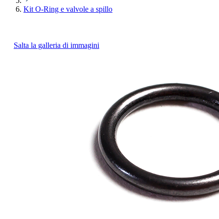
Kit O-Ring e valvole a spillo
Salta la galleria di immagini