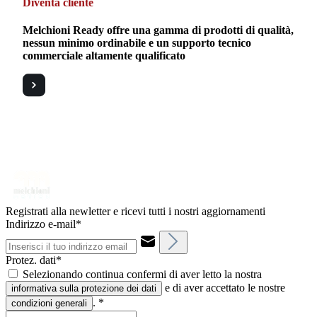
Diventa cliente
Melchioni Ready offre una gamma di prodotti di qualità,
nessun minimo ordinabile e un supporto tecnico
commerciale altamente qualificato
Registrati alla newletter e ricevi tutti i nostri aggiornamenti
Indirizzo e-mail*
Protez. dati*
Selezionando continua confermi di aver letto la nostra
e di aver accettato le nostre
informativa sulla protezione dei dati
.
*
condizioni generali