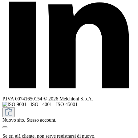
P.IVA 00741650154 © 2026 Melchioni S.p.A.
Nuovo sito. Stesso account.
Se eri già cliente, non serve registrarsi di nuovo.