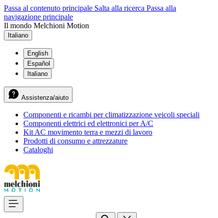
Passa al contenuto principale
Salta alla ricerca
Passa alla
navigazione principale
Il mondo Melchioni Motion
Italiano
English
Español
Italiano
Assistenza/aiuto
Componenti e ricambi per climatizzazione veicoli speciali
Componenti elettrici ed elettronici per A/C
Kit AC movimento terra e mezzi di lavoro
Prodotti di consumo e attrezzature
Cataloghi