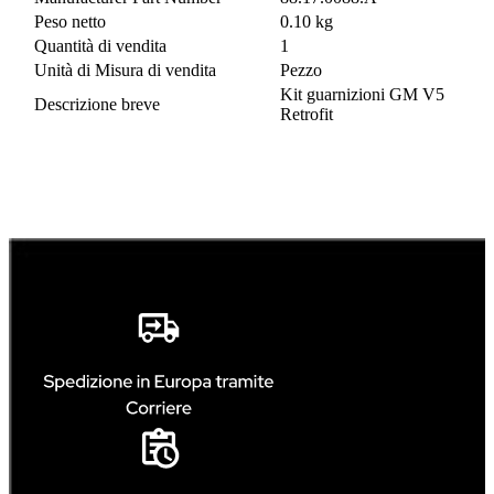
Peso netto
0.10 kg
Quantità di vendita
1
Unità di Misura di vendita
Pezzo
Kit guarnizioni GM V5
Descrizione breve
Retrofit