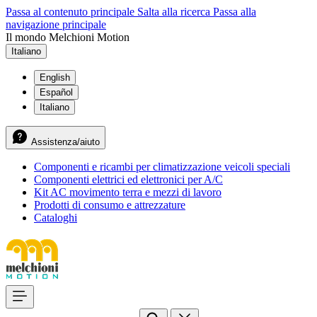
Passa al contenuto principale
Salta alla ricerca
Passa alla
navigazione principale
Il mondo Melchioni Motion
Italiano
English
Español
Italiano
Assistenza/aiuto
Componenti e ricambi per climatizzazione veicoli speciali
Componenti elettrici ed elettronici per A/C
Kit AC movimento terra e mezzi di lavoro
Prodotti di consumo e attrezzature
Cataloghi