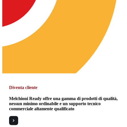
Diventa cliente
Melchioni Ready offre una gamma di prodotti di qualità,
nessun minimo ordinabile e un supporto tecnico
commerciale altamente qualificato