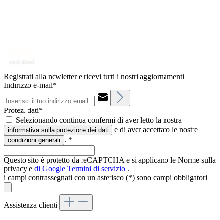
Registrati alla newletter e ricevi tutti i nostri aggiornamenti
Indirizzo e-mail*
Protez. dati*
Selezionando continua confermi di aver letto la nostra
e di aver accettato le nostre
informativa sulla protezione dei dati
.
*
condizioni generali
Questo sito è protetto da reCAPTCHA e si applicano le Norme sulla
privacy e
di Google
Termini di servizio
.
i campi contrassegnati con un asterisco (*) sono campi obbligatori
Assistenza clienti