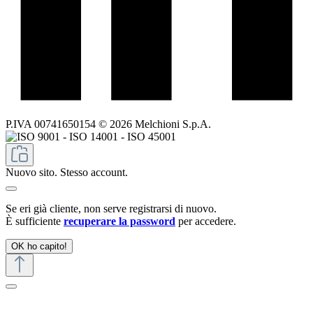
P.IVA 00741650154 © 2026 Melchioni S.p.A.
Nuovo sito. Stesso account.
Se eri già cliente, non serve registrarsi di nuovo.
È sufficiente
recuperare la password
per accedere.
OK ho capito!