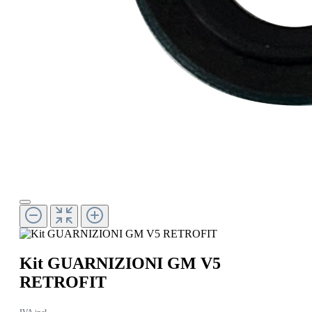
Kit GUARNIZIONI GM V5
RETROFIT