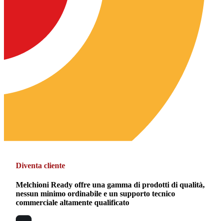
Diventa cliente
Melchioni Ready offre una gamma di prodotti di qualità,
nessun minimo ordinabile e un supporto tecnico
commerciale altamente qualificato