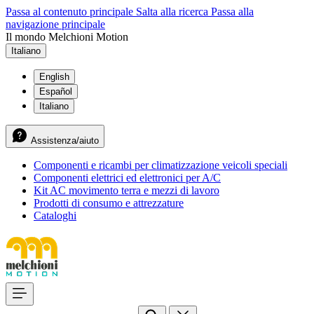
Passa al contenuto principale
Salta alla ricerca
Passa alla
navigazione principale
Il mondo Melchioni Motion
Italiano
English
Español
Italiano
Assistenza/aiuto
Componenti e ricambi per climatizzazione veicoli speciali
Componenti elettrici ed elettronici per A/C
Kit AC movimento terra e mezzi di lavoro
Prodotti di consumo e attrezzature
Cataloghi