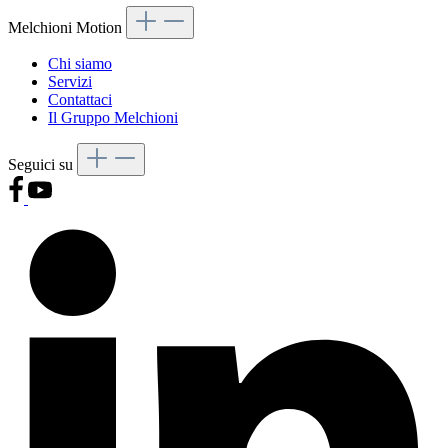
Melchioni Motion
Chi siamo
Servizi
Contattaci
Il Gruppo Melchioni
Seguici su