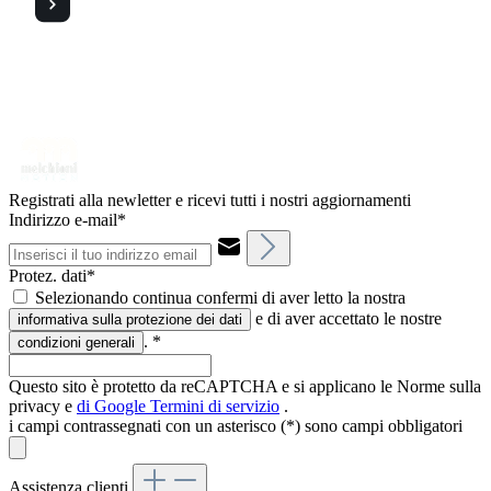
Registrati alla newletter e ricevi tutti i nostri aggiornamenti
Indirizzo e-mail*
Protez. dati*
Selezionando continua confermi di aver letto la nostra
e di aver accettato le nostre
informativa sulla protezione dei dati
.
*
condizioni generali
Questo sito è protetto da reCAPTCHA e si applicano le Norme sulla
privacy e
di Google
Termini di servizio
.
i campi contrassegnati con un asterisco (*) sono campi obbligatori
Assistenza clienti