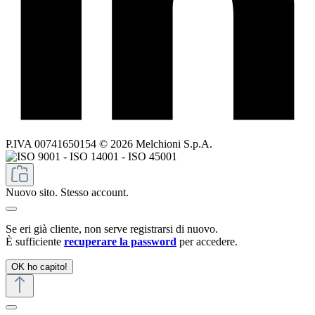
P.IVA 00741650154 © 2026 Melchioni S.p.A.
Nuovo sito. Stesso account.
Se eri già cliente, non serve registrarsi di nuovo.
È sufficiente
recuperare la password
per accedere.
OK ho capito!