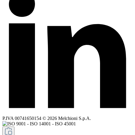
P.IVA 00741650154 © 2026 Melchioni S.p.A.