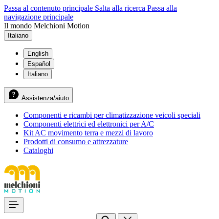
Passa al contenuto principale
Salta alla ricerca
Passa alla
navigazione principale
Il mondo Melchioni Motion
Italiano
English
Español
Italiano
Assistenza/aiuto
Componenti e ricambi per climatizzazione veicoli speciali
Componenti elettrici ed elettronici per A/C
Kit AC movimento terra e mezzi di lavoro
Prodotti di consumo e attrezzature
Cataloghi