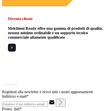
Diventa cliente
Melchioni Ready offre una gamma di prodotti di qualità,
nessun minimo ordinabile e un supporto tecnico
commerciale altamente qualificato
Registrati alla newletter e ricevi tutti i nostri aggiornamenti
Indirizzo e-mail*
Protez. dati*