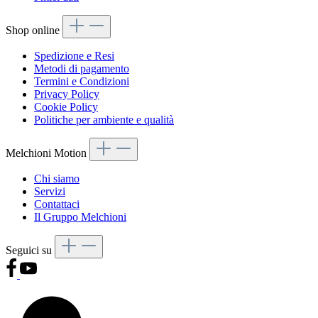
Shop online
Spedizione e Resi
Metodi di pagamento
Termini e Condizioni
Privacy Policy
Cookie Policy
Politiche per ambiente e qualità
Melchioni Motion
Chi siamo
Servizi
Contattaci
Il Gruppo Melchioni
Seguici su