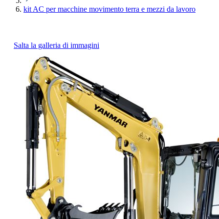
kit AC per macchine movimento terra e mezzi da lavoro
Salta la galleria di immagini