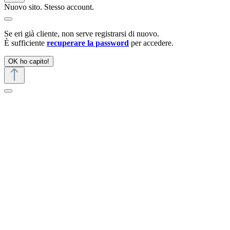
Nuovo sito. Stesso account.
Se eri già cliente, non serve registrarsi di nuovo.
È sufficiente
recuperare la password
per accedere.
OK ho capito!