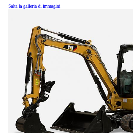
Salta la galleria di immagini