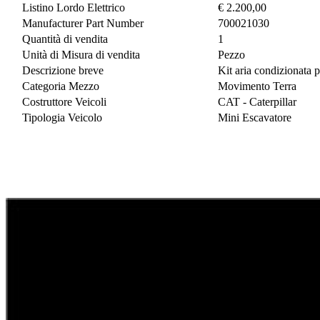
Listino Lordo Elettrico
€ 2.200,00
Manufacturer Part Number
700021030
Quantità di vendita
1
Unità di Misura di vendita
Pezzo
Descrizione breve
Kit aria condizionat
Categoria Mezzo
Movimento Terra
Costruttore Veicoli
CAT - Caterpillar
Tipologia Veicolo
Mini Escavatore