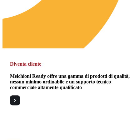
Diventa cliente
Melchioni Ready offre una gamma di prodotti di qualità,
nessun minimo ordinabile e un supporto tecnico
commerciale altamente qualificato