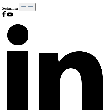
Seguici su