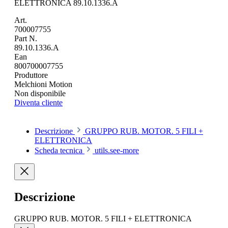
ELETTRONICA 89.10.1336.A
Art.
700007755
Part N.
89.10.1336.A
Ean
800700007755
Produttore
Melchioni Motion
Non disponibile
Diventa cliente
Descrizione
GRUPPO RUB. MOTOR. 5 FILI +
ELETTRONICA
Scheda tecnica
utils.see-more
Descrizione
GRUPPO RUB. MOTOR. 5 FILI + ELETTRONICA