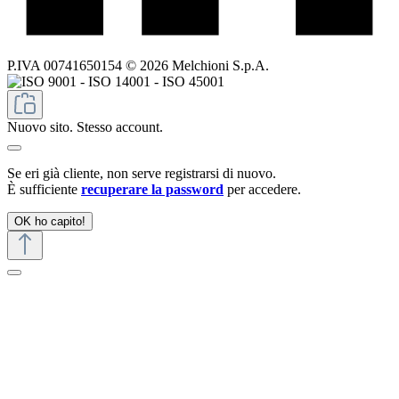
P.IVA 00741650154 © 2026 Melchioni S.p.A.
Nuovo sito. Stesso account.
Se eri già cliente, non serve registrarsi di nuovo.
È sufficiente
recuperare la password
per accedere.
OK ho capito!