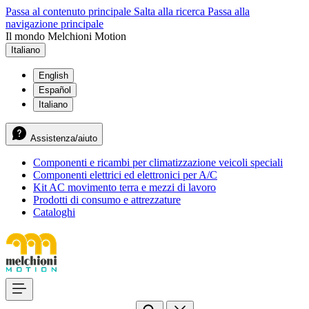
Passa al contenuto principale
Salta alla ricerca
Passa alla
navigazione principale
Il mondo Melchioni Motion
Italiano
English
Español
Italiano
Assistenza/aiuto
Componenti e ricambi per climatizzazione veicoli speciali
Componenti elettrici ed elettronici per A/C
Kit AC movimento terra e mezzi di lavoro
Prodotti di consumo e attrezzature
Cataloghi