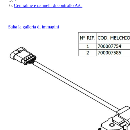
Centraline e pannelli di controllo A/C
Salta la galleria di immagini