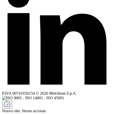
P.IVA 00741650154 © 2026 Melchioni S.p.A.
Nuovo sito. Stesso account.