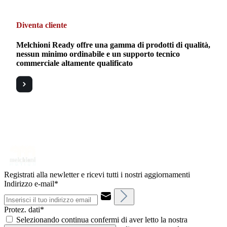
Diventa cliente
Melchioni Ready offre una gamma di prodotti di qualità,
nessun minimo ordinabile e un supporto tecnico
commerciale altamente qualificato
Registrati alla newletter e ricevi tutti i nostri aggiornamenti
Indirizzo e-mail*
Protez. dati*
Selezionando continua confermi di aver letto la nostra