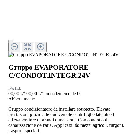
Gruppo EVAPORATORE
C/CONDOT.INTEGR.24V
IVA incl.
00,00 €*
00,00 €*
precedentemente 0
Abbonamento
Gruppo condizionatore da installare sottotetto. Elevate
prestazioni grazie alle due ventole centrifughe laterali ed
all'evaporatore di grandi dimensioni. Con condotto di
canalizzazione dell'aria. Applicabilità: mezzi agricoli, furgoni,
trasporti speciali