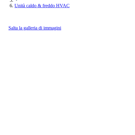
Unità caldo & freddo HVAC
Salta la galleria di immagini