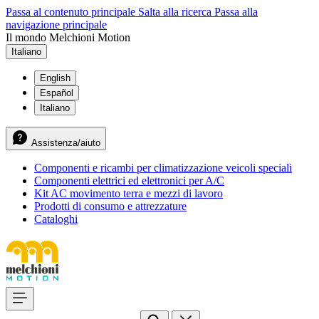
Passa al contenuto principale
Salta alla ricerca
Passa alla
navigazione principale
Il mondo Melchioni Motion
Italiano
English
Español
Italiano
Assistenza/aiuto
Componenti e ricambi per climatizzazione veicoli speciali
Componenti elettrici ed elettronici per A/C
Kit AC movimento terra e mezzi di lavoro
Prodotti di consumo e attrezzature
Cataloghi