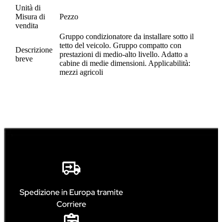
Unità di
Misura di
Pezzo
vendita
Gruppo condizionatore da installare sotto il
tetto del veicolo. Gruppo compatto con
Descrizione
prestazioni di medio-alto livello. Adatto a
breve
cabine di medie dimensioni. Applicabilità:
mezzi agricoli