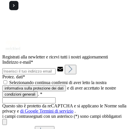
Registrati alla newletter e ricevi tutti i nostri aggiornamenti
Indirizzo e-mail*
Protez. dati*
Selezionando continua confermi di aver letto la nostra
e di aver accettato le nostre
informativa sulla protezione dei dati
.
*
condizioni generali
Questo sito è protetto da reCAPTCHA e si applicano le Norme sulla
privacy e
di Google
Termini di servizio
.
i campi contrassegnati con un asterisco (*) sono campi obbligatori