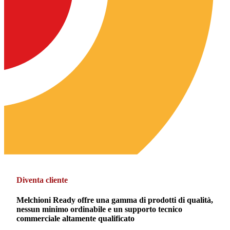
Diventa cliente
Melchioni Ready offre una gamma di prodotti di qualità,
nessun minimo ordinabile e un supporto tecnico
commerciale altamente qualificato