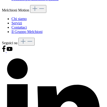
Melchioni Motion
Chi siamo
Servizi
Contattaci
Il Gruppo Melchioni
Seguici su