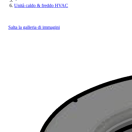
Unità caldo & freddo HVAC
Salta la galleria di immagini