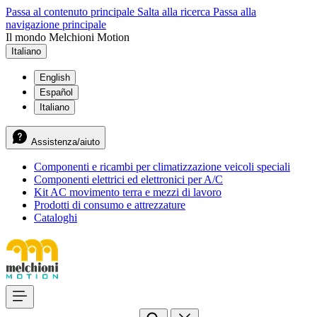
Passa al contenuto principale
Salta alla ricerca
Passa alla
navigazione principale
Il mondo Melchioni Motion
Italiano
English
Español
Italiano
Assistenza/aiuto
Componenti e ricambi per climatizzazione veicoli speciali
Componenti elettrici ed elettronici per A/C
Kit AC movimento terra e mezzi di lavoro
Prodotti di consumo e attrezzature
Cataloghi