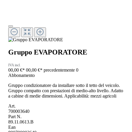
Gruppo EVAPORATORE
IVA incl.
00,00 €*
00,00 €*
precedentemente 0
Abbonamento
Gruppo condizionatore da installare sotto il tetto del veicolo.
Gruppo compatto con prestazioni di medio-alto livello. Adatto
a cabine di medie dimensioni. Applicabilità: mezzi agricoli
Art.
700003640
Part N.
89.11.0613.B
Ean