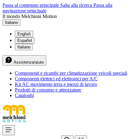
Passa al contenuto principale
Salta alla ricerca
Passa alla
navigazione principale
Il mondo Melchioni Motion
Italiano
English
Español
Italiano
Assistenza/aiuto
Componenti e ricambi per climatizzazione veicoli speciali
Componenti elettrici ed elettronici per A/C
Kit AC movimento terra e mezzi di lavoro
Prodotti di consumo e attrezzature
Cataloghi