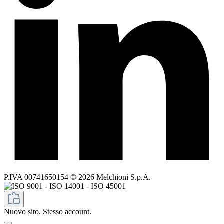
P.IVA 00741650154 © 2026 Melchioni S.p.A.
Nuovo sito. Stesso account.