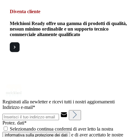
Diventa cliente
Melchioni Ready offre una gamma di prodotti di qualità,
nessun minimo ordinabile e un supporto tecnico
commerciale altamente qualificato
Registrati alla newletter e ricevi tutti i nostri aggiornamenti
Indirizzo e-mail*
Protez. dati*
Selezionando continua confermi di aver letto la nostra
e di aver accettato le nostre
informativa sulla protezione dei dati