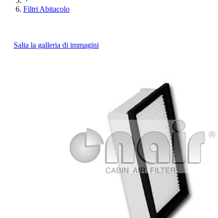
Filtri Abitacolo
Salta la galleria di immagini