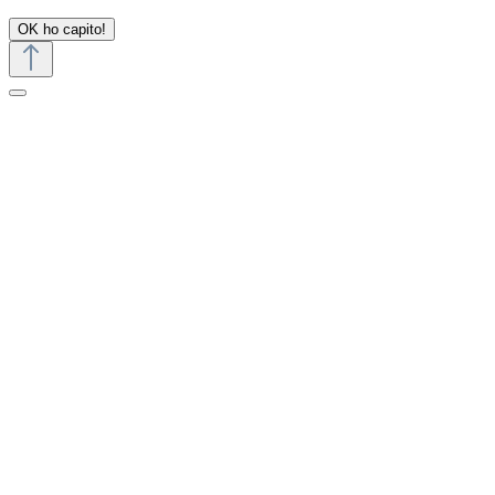
OK ho capito!