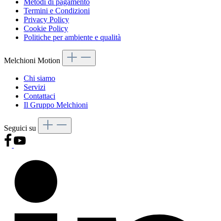
Metodi di pagamento
Termini e Condizioni
Privacy Policy
Cookie Policy
Politiche per ambiente e qualità
Melchioni Motion
Chi siamo
Servizi
Contattaci
Il Gruppo Melchioni
Seguici su