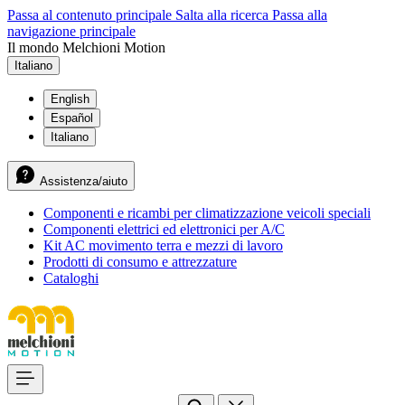
Passa al contenuto principale
Salta alla ricerca
Passa alla
navigazione principale
Il mondo Melchioni Motion
Italiano
English
Español
Italiano
Assistenza/aiuto
Componenti e ricambi per climatizzazione veicoli speciali
Componenti elettrici ed elettronici per A/C
Kit AC movimento terra e mezzi di lavoro
Prodotti di consumo e attrezzature
Cataloghi