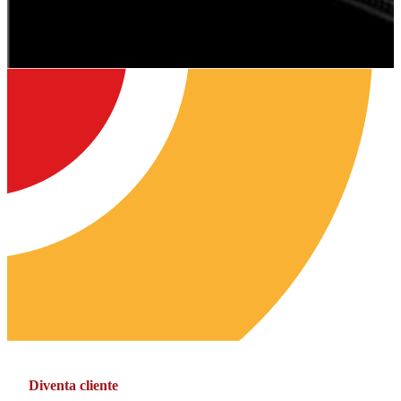
Diventa cliente