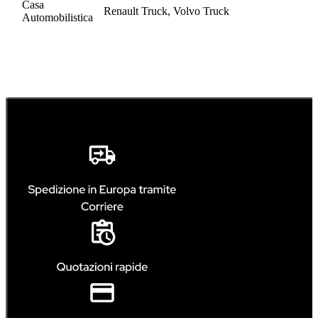
Casa
Renault Truck, Volvo Truck
Automobilistica