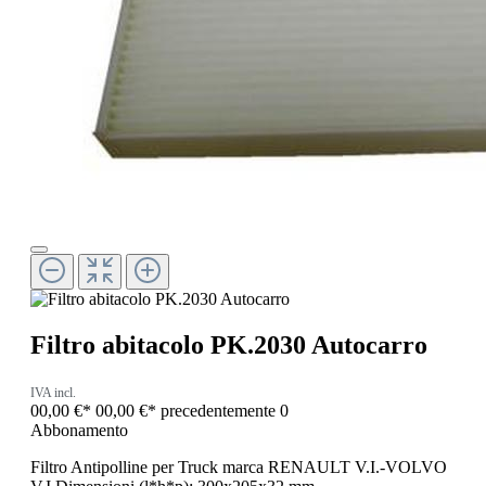
Filtro abitacolo PK.2030 Autocarro
IVA incl.
00,00 €*
00,00 €*
precedentemente 0
Abbonamento
Filtro Antipolline per Truck marca RENAULT V.I.-VOLVO