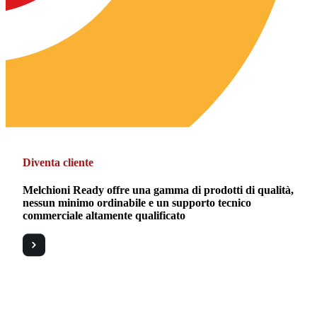
Diventa cliente
Melchioni Ready offre una gamma di prodotti di qualità,
nessun minimo ordinabile e un supporto tecnico
commerciale altamente qualificato