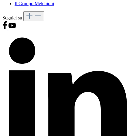
Il Gruppo Melchioni
Seguici su