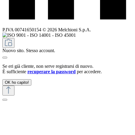
P.IVA 00741650154 © 2026 Melchioni S.p.A.
Nuovo sito. Stesso account.
Se eri già cliente, non serve registrarsi di nuovo.
È sufficiente
recuperare la password
per accedere.
OK ho capito!