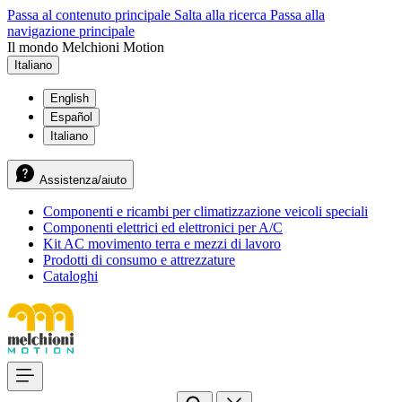
Passa al contenuto principale
Salta alla ricerca
Passa alla
navigazione principale
Il mondo Melchioni Motion
Italiano
English
Español
Italiano
Assistenza/aiuto
Componenti e ricambi per climatizzazione veicoli speciali
Componenti elettrici ed elettronici per A/C
Kit AC movimento terra e mezzi di lavoro
Prodotti di consumo e attrezzature
Cataloghi