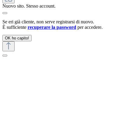
Nuovo sito. Stesso account.
Se eri già cliente, non serve registrarsi di nuovo.
È sufficiente
recuperare la password
per accedere.
OK ho capito!