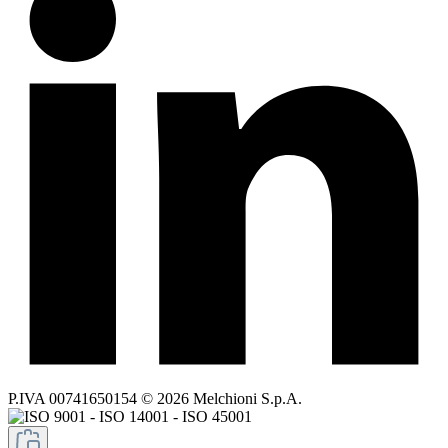
P.IVA 00741650154 © 2026 Melchioni S.p.A.