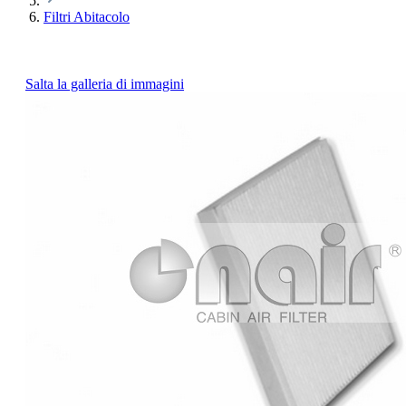
Filtri Abitacolo
Salta la galleria di immagini