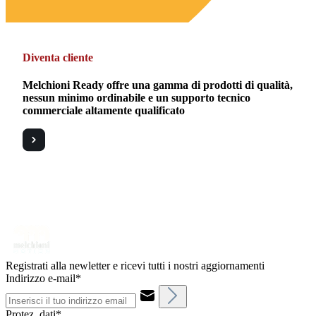
Diventa cliente
Melchioni Ready offre una gamma di prodotti di qualità,
nessun minimo ordinabile e un supporto tecnico
commerciale altamente qualificato
Registrati alla newletter e ricevi tutti i nostri aggiornamenti
Indirizzo e-mail*
Protez. dati*