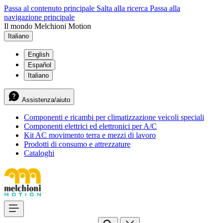
Passa al contenuto principale
Salta alla ricerca
Passa alla
navigazione principale
Il mondo Melchioni Motion
Italiano
English
Español
Italiano
Assistenza/aiuto
Componenti e ricambi per climatizzazione veicoli speciali
Componenti elettrici ed elettronici per A/C
Kit AC movimento terra e mezzi di lavoro
Prodotti di consumo e attrezzature
Cataloghi