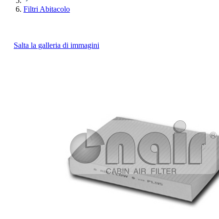
Filtri Abitacolo
Salta la galleria di immagini