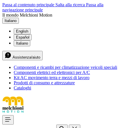
Passa al contenuto principale
Salta alla ricerca
Passa alla
navigazione principale
Il mondo Melchioni Motion
Italiano
English
Español
Italiano
Assistenza/aiuto
Componenti e ricambi per climatizzazione veicoli speciali
Componenti elettrici ed elettronici per A/C
Kit AC movimento terra e mezzi di lavoro
Prodotti di consumo e attrezzature
Cataloghi