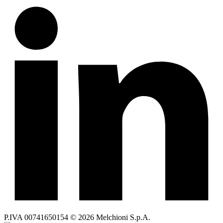
P.IVA 00741650154 © 2026 Melchioni S.p.A.