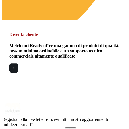
Diventa cliente
Melchioni Ready offre una gamma di prodotti di qualità,
nessun minimo ordinabile e un supporto tecnico
commerciale altamente qualificato
Registrati alla newletter e ricevi tutti i nostri aggiornamenti
Indirizzo e-mail*