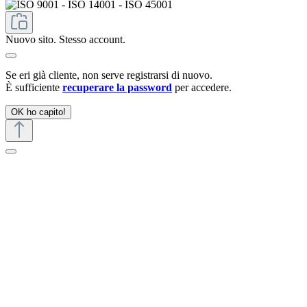
Nuovo sito. Stesso account.
Se eri già cliente, non serve registrarsi di nuovo.
È sufficiente
recuperare la password
per accedere.
OK ho capito!