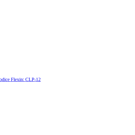
odice Flexin: CLP-12