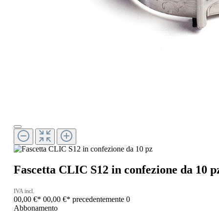
Fascetta CLIC S12 in confezione da 10 p
IVA incl.
00,00 €*
00,00 €*
precedentemente 0
Abbonamento