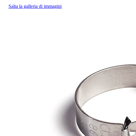
Salta la galleria di immagini