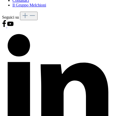
Contattaci
Il Gruppo Melchioni
Seguici su