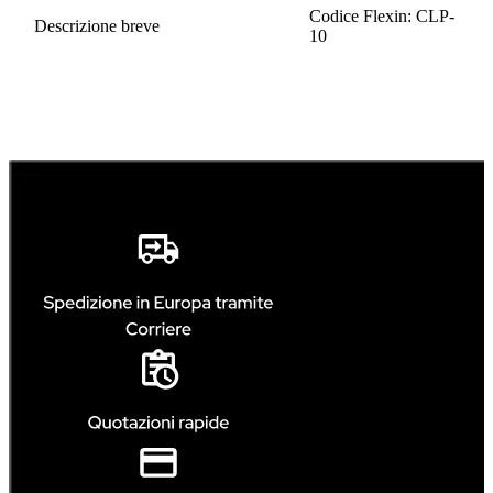
Codice Flexin: CLP-
Descrizione breve
10