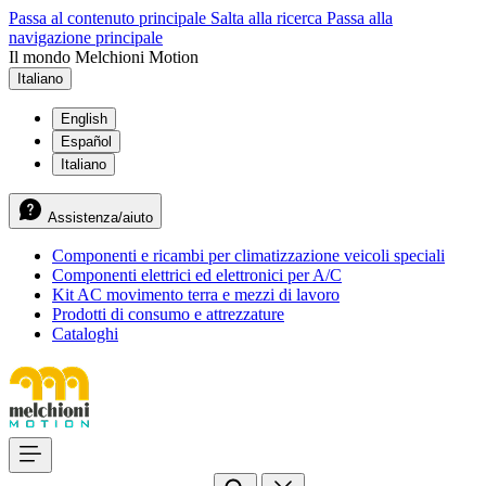
Passa al contenuto principale
Salta alla ricerca
Passa alla
navigazione principale
Il mondo Melchioni Motion
Italiano
English
Español
Italiano
Assistenza/aiuto
Componenti e ricambi per climatizzazione veicoli speciali
Componenti elettrici ed elettronici per A/C
Kit AC movimento terra e mezzi di lavoro
Prodotti di consumo e attrezzature
Cataloghi