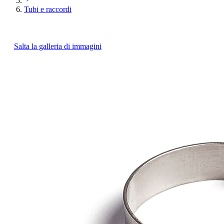
Tubi e raccordi
Salta la galleria di immagini