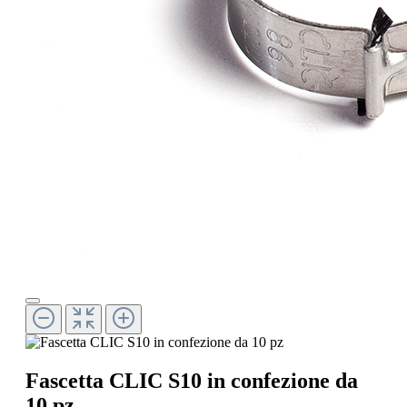
Fascetta CLIC S10 in confezione da
10 pz