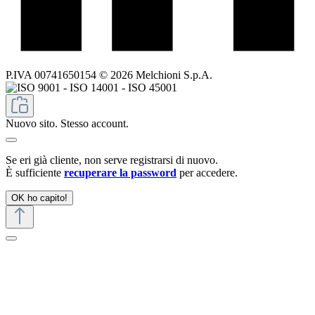
P.IVA 00741650154 © 2026 Melchioni S.p.A.
Nuovo sito. Stesso account.
Se eri già cliente, non serve registrarsi di nuovo.
È sufficiente
recuperare la password
per accedere.
OK ho capito!