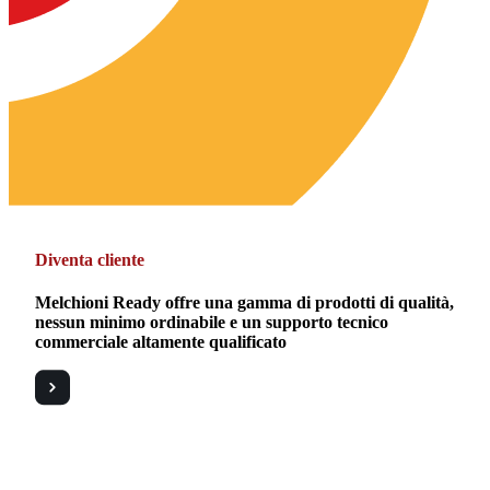
Diventa cliente
Melchioni Ready offre una gamma di prodotti di qualità,
nessun minimo ordinabile e un supporto tecnico
commerciale altamente qualificato