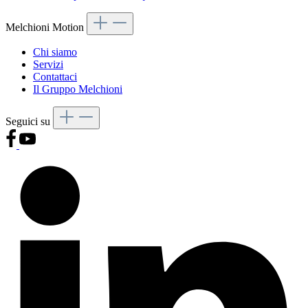
Melchioni Motion
Chi siamo
Servizi
Contattaci
Il Gruppo Melchioni
Seguici su