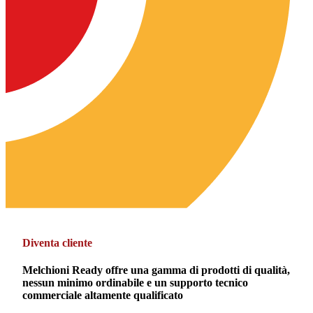
Diventa cliente
Melchioni Ready offre una gamma di prodotti di qualità,
nessun minimo ordinabile e un supporto tecnico
commerciale altamente qualificato