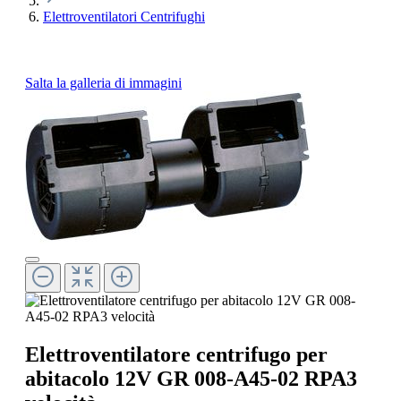
Elettroventilatori Centrifughi
Salta la galleria di immagini
Elettroventilatore centrifugo per
abitacolo 12V GR 008-A45-02 RPA3