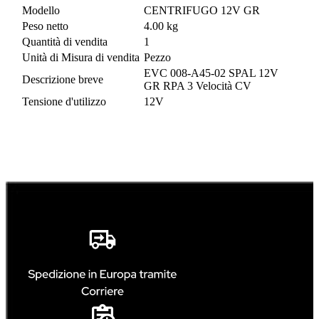
Modello
CENTRIFUGO 12V GR
Peso netto
4.00 kg
Quantità di vendita
1
Unità di Misura di vendita
Pezzo
EVC 008-A45-02 SPAL 12V
Descrizione breve
GR RPA 3 Velocità CV
Tensione d'utilizzo
12V