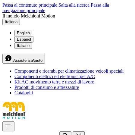
Passa al contenuto principale
Salta alla ricerca
Passa alla
navigazione principale
Il mondo Melchioni Motion
Italiano
English
Español
Italiano
Assistenza/aiuto
Componenti e ricambi per climatizzazione veicoli speciali
Componenti elettrici ed elettronici per A/C
Kit AC movimento terra e mezzi di lavoro
Prodotti di consumo e attrezzature
Cataloghi