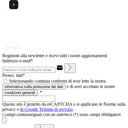
Registrati alla newletter e ricevi tutti i nostri aggiornamenti
Indirizzo e-mail*
Protez. dati*
Selezionando continua confermi di aver letto la nostra
e di aver accettato le nostre
informativa sulla protezione dei dati
.
*
condizioni generali
Questo sito è protetto da reCAPTCHA e si applicano le Norme sulla
privacy e
di Google
Termini di servizio
.
i campi contrassegnati con un asterisco (*) sono campi obbligatori