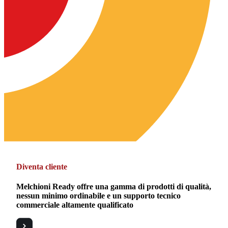
Diventa cliente
Melchioni Ready offre una gamma di prodotti di qualità,
nessun minimo ordinabile e un supporto tecnico
commerciale altamente qualificato