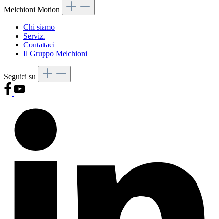
Melchioni Motion
Chi siamo
Servizi
Contattaci
Il Gruppo Melchioni
Seguici su