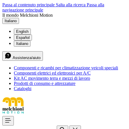
Passa al contenuto principale
Salta alla ricerca
Passa alla
navigazione principale
Il mondo Melchioni Motion
Italiano
English
Español
Italiano
Assistenza/aiuto
Componenti e ricambi per climatizzazione veicoli speciali
Componenti elettrici ed elettronici per A/C
Kit AC movimento terra e mezzi di lavoro
Prodotti di consumo e attrezzature
Cataloghi