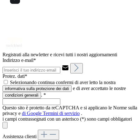
Registrati alla newletter e ricevi tutti i nostri aggiornamenti
Indirizzo e-mail*
Protez. dati*
Selezionando continua confermi di aver letto la nostra
e di aver accettato le nostre
informativa sulla protezione dei dati
.
*
condizioni generali
Questo sito è protetto da reCAPTCHA e si applicano le Norme sulla
privacy e
di Google
Termini di servizio
.
i campi contrassegnati con un asterisco (*) sono campi obbligatori
Assistenza clienti