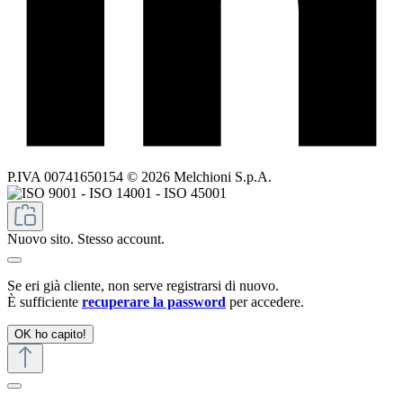
P.IVA 00741650154 © 2026 Melchioni S.p.A.
Nuovo sito. Stesso account.
Se eri già cliente, non serve registrarsi di nuovo.
È sufficiente
recuperare la password
per accedere.
OK ho capito!