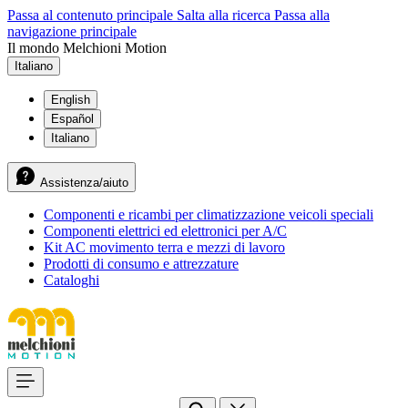
Passa al contenuto principale
Salta alla ricerca
Passa alla
navigazione principale
Il mondo Melchioni Motion
Italiano
English
Español
Italiano
Assistenza/aiuto
Componenti e ricambi per climatizzazione veicoli speciali
Componenti elettrici ed elettronici per A/C
Kit AC movimento terra e mezzi di lavoro
Prodotti di consumo e attrezzature
Cataloghi