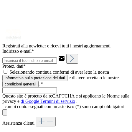
Registrati alla newletter e ricevi tutti i nostri aggiornamenti
Indirizzo e-mail*
Protez. dati*
Selezionando continua confermi di aver letto la nostra
e di aver accettato le nostre
informativa sulla protezione dei dati
.
*
condizioni generali
Questo sito è protetto da reCAPTCHA e si applicano le Norme sulla
privacy e
di Google
Termini di servizio
.
i campi contrassegnati con un asterisco (*) sono campi obbligatori
Assistenza clienti