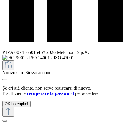
P.IVA 00741650154 © 2026 Melchioni S.p.A.
Nuovo sito. Stesso account.
Se eri già cliente, non serve registrarsi di nuovo.
È sufficiente
recuperare la password
per accedere.
OK ho capito!