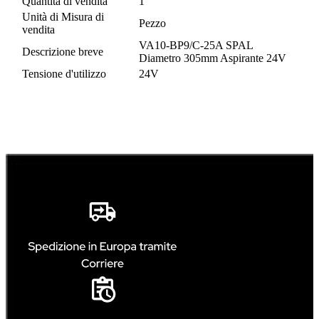
Quantità di vendita
1
Unità di Misura di
Pezzo
vendita
VA10-BP9/C-25A SPAL
Descrizione breve
Diametro 305mm Aspirante 24V
Tensione d'utilizzo
24V