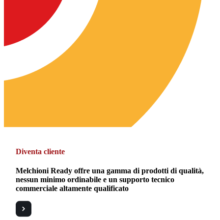
Diventa cliente
Melchioni Ready offre una gamma di prodotti di qualità,
nessun minimo ordinabile e un supporto tecnico
commerciale altamente qualificato