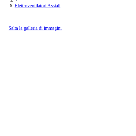
Elettroventilatori Assiali
Salta la galleria di immagini