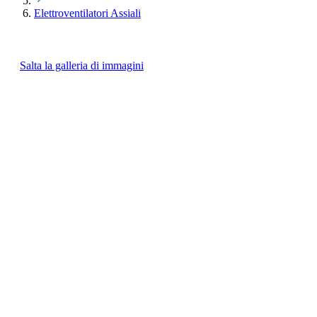
Elettroventilatori Assiali
Salta la galleria di immagini