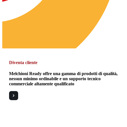
Diventa cliente
Melchioni Ready offre una gamma di prodotti di qualità,
nessun minimo ordinabile e un supporto tecnico
commerciale altamente qualificato