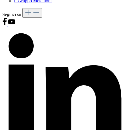
Il Gruppo Melchioni
Seguici su