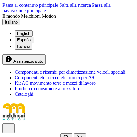
Passa al contenuto principale
Salta alla ricerca
Passa alla
navigazione principale
Il mondo Melchioni Motion
Italiano
English
Español
Italiano
Assistenza/aiuto
Componenti e ricambi per climatizzazione veicoli speciali
Componenti elettrici ed elettronici per A/C
Kit AC movimento terra e mezzi di lavoro
Prodotti di consumo e attrezzature
Cataloghi