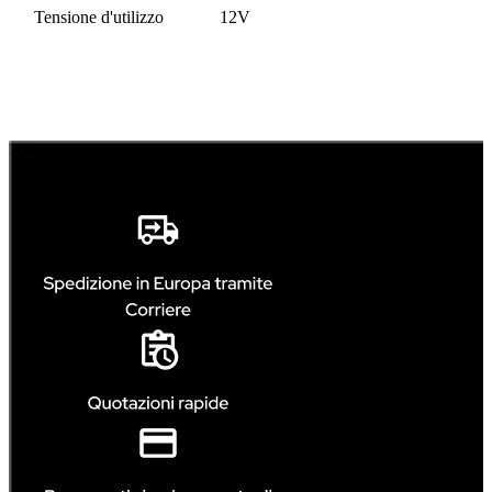
Tensione d'utilizzo
12V