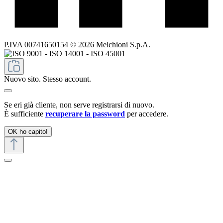
P.IVA 00741650154 © 2026 Melchioni S.p.A.
Nuovo sito. Stesso account.
Se eri già cliente, non serve registrarsi di nuovo.
È sufficiente
recuperare la password
per accedere.
OK ho capito!