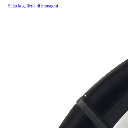
Salta la galleria di immagini