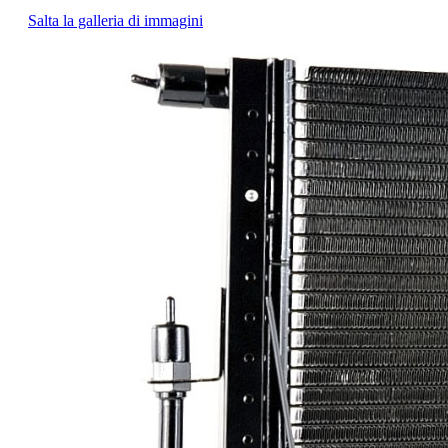
Salta la galleria di immagini