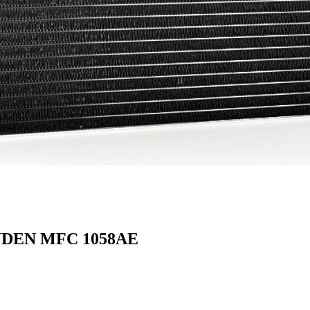
ANDEN MFC 1058AE