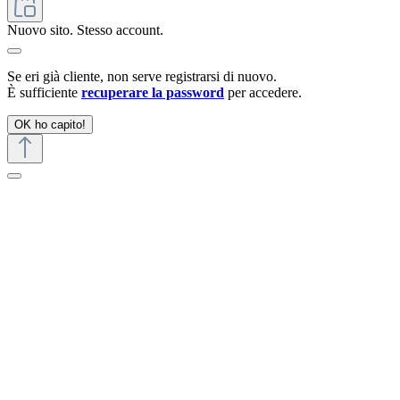
Nuovo sito. Stesso account.
Se eri già cliente, non serve registrarsi di nuovo.
È sufficiente
recuperare la password
per accedere.
OK ho capito!