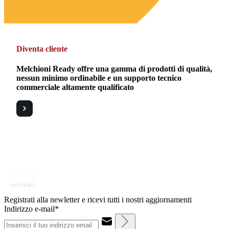
Diventa cliente
Melchioni Ready offre una gamma di prodotti di qualità,
nessun minimo ordinabile e un supporto tecnico
commerciale altamente qualificato
Registrati alla newletter e ricevi tutti i nostri aggiornamenti
Indirizzo e-mail*