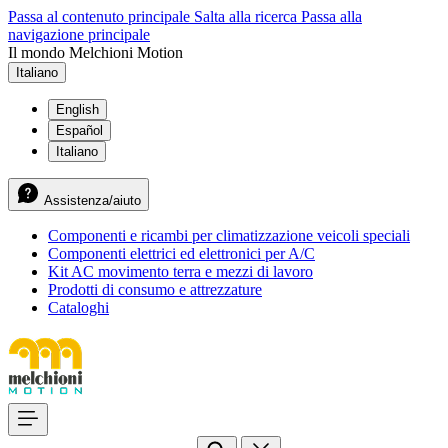
Passa al contenuto principale
Salta alla ricerca
Passa alla
navigazione principale
Il mondo Melchioni Motion
Italiano
English
Español
Italiano
Assistenza/aiuto
Componenti e ricambi per climatizzazione veicoli speciali
Componenti elettrici ed elettronici per A/C
Kit AC movimento terra e mezzi di lavoro
Prodotti di consumo e attrezzature
Cataloghi