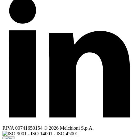
P.IVA 00741650154 © 2026 Melchioni S.p.A.