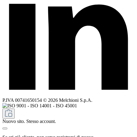
P.IVA 00741650154 © 2026 Melchioni S.p.A.
Nuovo sito. Stesso account.