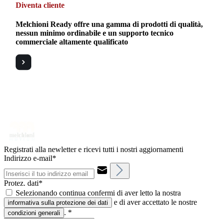
Diventa cliente
Melchioni Ready offre una gamma di prodotti di qualità,
nessun minimo ordinabile e un supporto tecnico
commerciale altamente qualificato
Registrati alla newletter e ricevi tutti i nostri aggiornamenti
Indirizzo e-mail*
Protez. dati*
Selezionando continua confermi di aver letto la nostra
e di aver accettato le nostre
informativa sulla protezione dei dati
.
*
condizioni generali