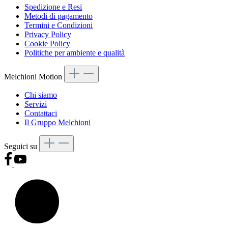
Spedizione e Resi
Metodi di pagamento
Termini e Condizioni
Privacy Policy
Cookie Policy
Politiche per ambiente e qualità
Melchioni Motion
Chi siamo
Servizi
Contattaci
Il Gruppo Melchioni
Seguici su