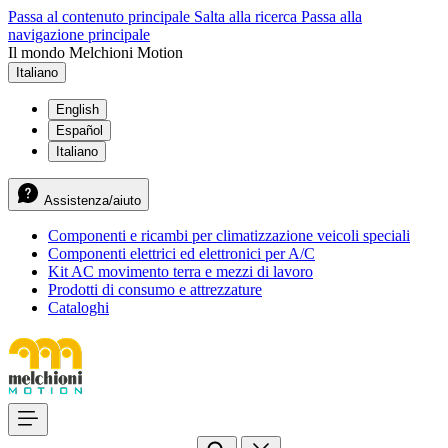
Passa al contenuto principale
Salta alla ricerca
Passa alla
navigazione principale
Il mondo Melchioni Motion
Italiano
English
Español
Italiano
Assistenza/aiuto
Componenti e ricambi per climatizzazione veicoli speciali
Componenti elettrici ed elettronici per A/C
Kit AC movimento terra e mezzi di lavoro
Prodotti di consumo e attrezzature
Cataloghi