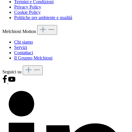
Termini e Condizioni
Privacy Policy
Cookie Policy
Politiche per ambiente e qualità
Melchioni Motion
Chi siamo
Servizi
Contattaci
Il Gruppo Melchioni
Seguici su