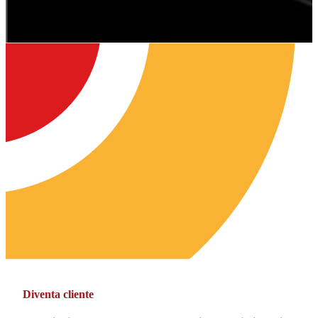
Diventa cliente