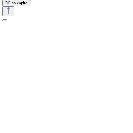
OK ho capito!