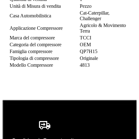
Unità di Misura di vendita
Pezzo
Cat-Caterpillar,
Casa Automobilistica
Challenger
Agricolo & Movimento
Applicazione Compressore
Terra
Marca del compressore
TCCI
Categoria del compressore
OEM
Famiglia compressore
QP7H15
Tipologia di compressore
Originale
Modello Compressore
4813