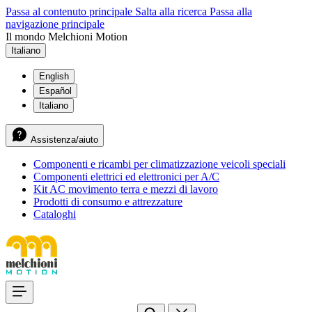
Passa al contenuto principale
Salta alla ricerca
Passa alla
navigazione principale
Il mondo Melchioni Motion
Italiano
English
Español
Italiano
Assistenza/aiuto
Componenti e ricambi per climatizzazione veicoli speciali
Componenti elettrici ed elettronici per A/C
Kit AC movimento terra e mezzi di lavoro
Prodotti di consumo e attrezzature
Cataloghi