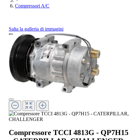
Compressori A/C
Salta la galleria di immagini
Compressore TCCI 4813G - QP7H15