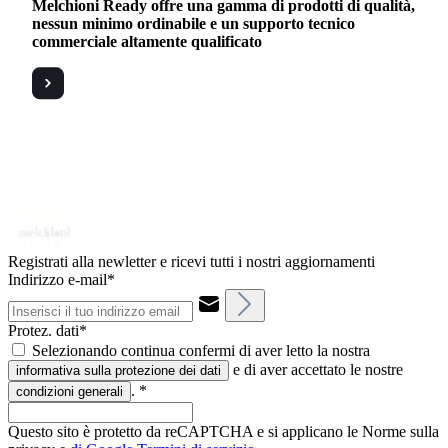
Melchioni Ready offre una gamma di prodotti di qualità,
nessun minimo ordinabile e un supporto tecnico
commerciale altamente qualificato
Registrati alla newletter e ricevi tutti i nostri aggiornamenti
Indirizzo e-mail*
Protez. dati*
Selezionando continua confermi di aver letto la nostra
e di aver accettato le nostre
informativa sulla protezione dei dati
.
*
condizioni generali
Questo sito è protetto da reCAPTCHA e si applicano le Norme sulla