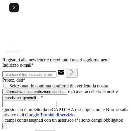
Registrati alla newletter e ricevi tutti i nostri aggiornamenti
Indirizzo e-mail*
Protez. dati*
Selezionando continua confermi di aver letto la nostra
e di aver accettato le nostre
informativa sulla protezione dei dati
.
*
condizioni generali
Questo sito è protetto da reCAPTCHA e si applicano le Norme sulla
privacy e
di Google
Termini di servizio
.
i campi contrassegnati con un asterisco (*) sono campi obbligatori