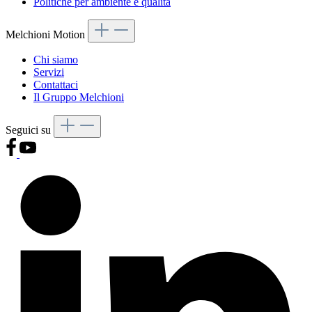
Politiche per ambiente e qualità
Melchioni Motion
Chi siamo
Servizi
Contattaci
Il Gruppo Melchioni
Seguici su