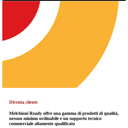
Diventa cliente
Melchioni Ready offre una gamma di prodotti di qualità,
nessun minimo ordinabile e un supporto tecnico
commerciale altamente qualificato