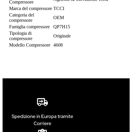
Compressore
Marca del compressore
TCCI
Categoria del
OEM
compressore
Famiglia compressore
QP7H15
Tipologia di
Originale
compressore
Modello Compressore
4608