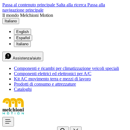
Passa al contenuto principale
Salta alla ricerca
Passa alla
navigazione principale
Il mondo Melchioni Motion
Italiano
English
Español
Italiano
Assistenza/aiuto
Componenti e ricambi per climatizzazione veicoli speciali
Componenti elettrici ed elettronici per A/C
Kit AC movimento terra e mezzi di lavoro
Prodotti di consumo e attrezzature
Cataloghi