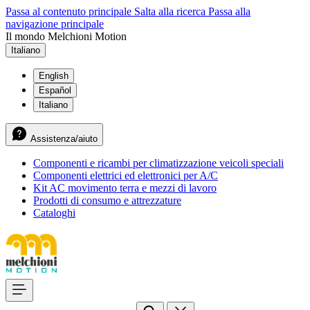
Passa al contenuto principale
Salta alla ricerca
Passa alla
navigazione principale
Il mondo Melchioni Motion
Italiano
English
Español
Italiano
Assistenza/aiuto
Componenti e ricambi per climatizzazione veicoli speciali
Componenti elettrici ed elettronici per A/C
Kit AC movimento terra e mezzi di lavoro
Prodotti di consumo e attrezzature
Cataloghi