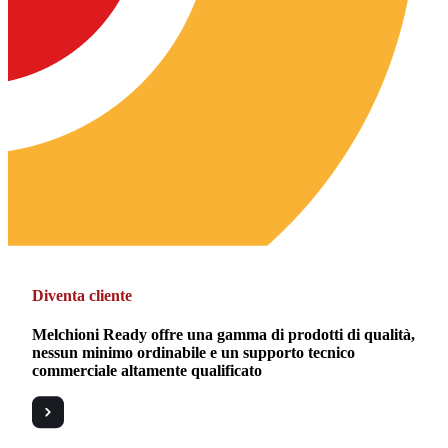
Diventa cliente
Melchioni Ready offre una gamma di prodotti di qualità,
nessun minimo ordinabile e un supporto tecnico
commerciale altamente qualificato