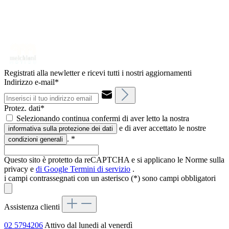
Registrati alla newletter e ricevi tutti i nostri aggiornamenti
Indirizzo e-mail*
Protez. dati*
Selezionando continua confermi di aver letto la nostra
e di aver accettato le nostre
informativa sulla protezione dei dati
.
*
condizioni generali
Questo sito è protetto da reCAPTCHA e si applicano le Norme sulla
privacy e
di Google
Termini di servizio
.
i campi contrassegnati con un asterisco (*) sono campi obbligatori
Assistenza clienti
02 5794206
Attivo dal lunedi al venerdì