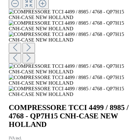
COMPRESSORE TCCI 4499 / 8985 /
4768 - QP7H15 CNH-CASE NEW
HOLLAND
IVA incl.