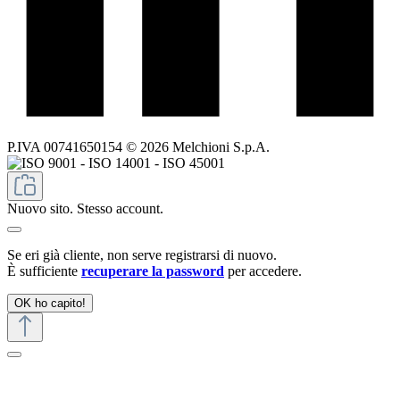
P.IVA 00741650154 © 2026 Melchioni S.p.A.
Nuovo sito. Stesso account.
Se eri già cliente, non serve registrarsi di nuovo.
È sufficiente
recuperare la password
per accedere.
OK ho capito!