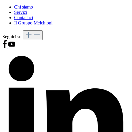
Chi siamo
Servizi
Contattaci
Il Gruppo Melchioni
Seguici su