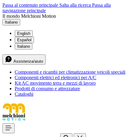
Passa al contenuto principale
Salta alla ricerca
Passa alla
navigazione principale
Il mondo Melchioni Motion
Italiano
English
Español
Italiano
Assistenza/aiuto
Componenti e ricambi per climatizzazione veicoli speciali
Componenti elettrici ed elettronici per A/C
Kit AC movimento terra e mezzi di lavoro
Prodotti di consumo e attrezzature
Cataloghi