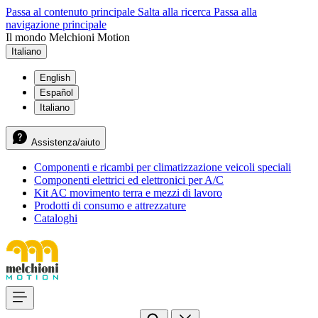
Passa al contenuto principale
Salta alla ricerca
Passa alla
navigazione principale
Il mondo Melchioni Motion
Italiano
English
Español
Italiano
Assistenza/aiuto
Componenti e ricambi per climatizzazione veicoli speciali
Componenti elettrici ed elettronici per A/C
Kit AC movimento terra e mezzi di lavoro
Prodotti di consumo e attrezzature
Cataloghi