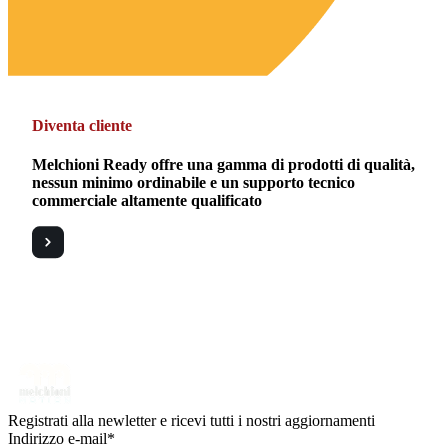
Diventa cliente
Melchioni Ready offre una gamma di prodotti di qualità,
nessun minimo ordinabile e un supporto tecnico
commerciale altamente qualificato
Registrati alla newletter e ricevi tutti i nostri aggiornamenti
Indirizzo e-mail*