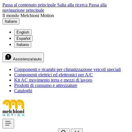
Passa al contenuto principale
Salta alla ricerca
Passa alla
navigazione principale
Il mondo Melchioni Motion
Italiano
English
Español
Italiano
Assistenza/aiuto
Componenti e ricambi per climatizzazione veicoli speciali
Componenti elettrici ed elettronici per A/C
Kit AC movimento terra e mezzi di lavoro
Prodotti di consumo e attrezzature
Cataloghi