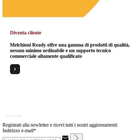
Diventa cliente
Melchioni Ready offre una gamma di prodotti di qualità,
nessun minimo ordinabile e un supporto tecnico
commerciale altamente qualificato
Registrati alla newletter e ricevi tutti i nostri aggiornamenti
Indirizzo e-mail*