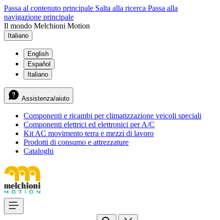
Passa al contenuto principale
Salta alla ricerca
Passa alla
navigazione principale
Il mondo Melchioni Motion
Italiano
English
Español
Italiano
Assistenza/aiuto
Componenti e ricambi per climatizzazione veicoli speciali
Componenti elettrici ed elettronici per A/C
Kit AC movimento terra e mezzi di lavoro
Prodotti di consumo e attrezzature
Cataloghi