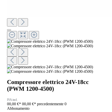
Compressore elettrico 24V-18cc
(PWM 1200-4500)
IVA incl.
00,00 €*
00,00 €*
precedentemente 0
Abbonamento