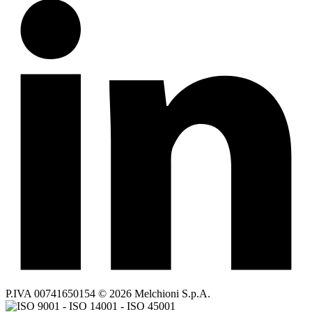
P.IVA 00741650154 © 2026 Melchioni S.p.A.