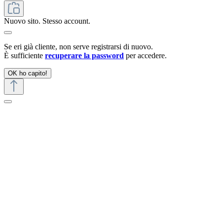
Nuovo sito. Stesso account.
Se eri già cliente, non serve registrarsi di nuovo.
È sufficiente
recuperare la password
per accedere.
OK ho capito!