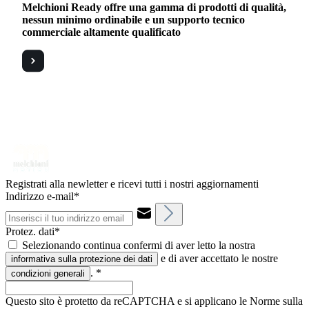
Melchioni Ready offre una gamma di prodotti di qualità,
nessun minimo ordinabile e un supporto tecnico
commerciale altamente qualificato
Registrati alla newletter e ricevi tutti i nostri aggiornamenti
Indirizzo e-mail*
Protez. dati*
Selezionando continua confermi di aver letto la nostra
e di aver accettato le nostre
informativa sulla protezione dei dati
.
*
condizioni generali
Questo sito è protetto da reCAPTCHA e si applicano le Norme sulla