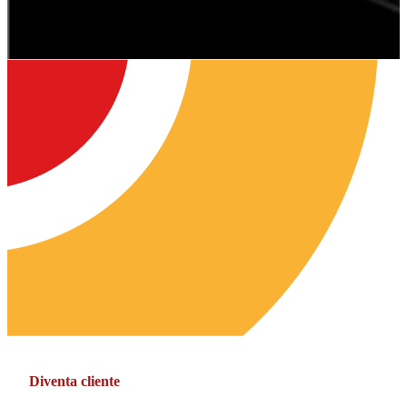
Diventa cliente