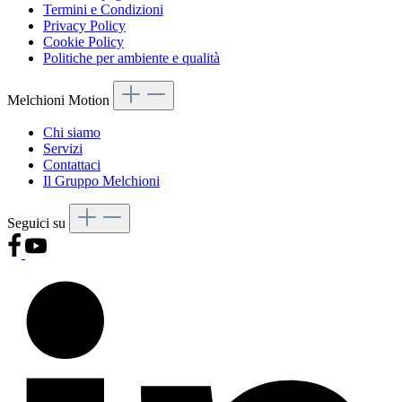
Termini e Condizioni
Privacy Policy
Cookie Policy
Politiche per ambiente e qualità
Melchioni Motion
Chi siamo
Servizi
Contattaci
Il Gruppo Melchioni
Seguici su