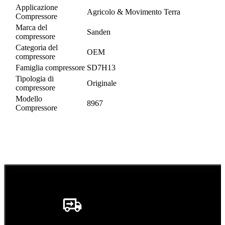
Applicazione
Agricolo & Movimento Terra
Compressore
Marca del
Sanden
compressore
Categoria del
OEM
compressore
Famiglia compressore
SD7H13
Tipologia di
Originale
compressore
Modello
8967
Compressore