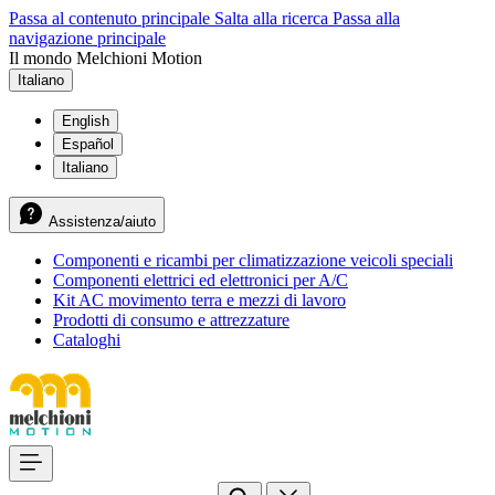
Passa al contenuto principale
Salta alla ricerca
Passa alla
navigazione principale
Il mondo Melchioni Motion
Italiano
English
Español
Italiano
Assistenza/aiuto
Componenti e ricambi per climatizzazione veicoli speciali
Componenti elettrici ed elettronici per A/C
Kit AC movimento terra e mezzi di lavoro
Prodotti di consumo e attrezzature
Cataloghi