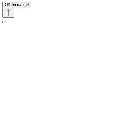
OK ho capito!