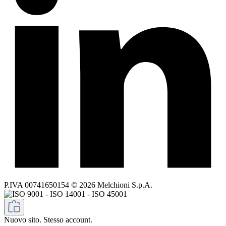
P.IVA 00741650154 © 2026 Melchioni S.p.A.
Nuovo sito. Stesso account.