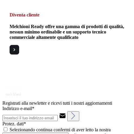
Diventa cliente
Melchioni Ready offre una gamma di prodotti di qualità,
nessun minimo ordinabile e un supporto tecnico
commerciale altamente qualificato
Registrati alla newletter e ricevi tutti i nostri aggiornamenti
Indirizzo e-mail*
Protez. dati*
Selezionando continua confermi di aver letto la nostra