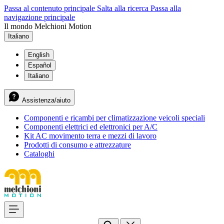
Passa al contenuto principale
Salta alla ricerca
Passa alla
navigazione principale
Il mondo Melchioni Motion
Italiano
English
Español
Italiano
Assistenza/aiuto
Componenti e ricambi per climatizzazione veicoli speciali
Componenti elettrici ed elettronici per A/C
Kit AC movimento terra e mezzi di lavoro
Prodotti di consumo e attrezzature
Cataloghi