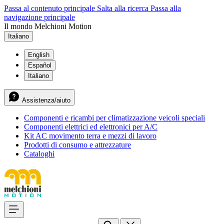
Passa al contenuto principale
Salta alla ricerca
Passa alla
navigazione principale
Il mondo Melchioni Motion
Italiano
English
Español
Italiano
Assistenza/aiuto
Componenti e ricambi per climatizzazione veicoli speciali
Componenti elettrici ed elettronici per A/C
Kit AC movimento terra e mezzi di lavoro
Prodotti di consumo e attrezzature
Cataloghi