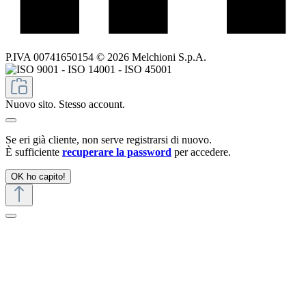
P.IVA 00741650154 © 2026 Melchioni S.p.A.
Nuovo sito. Stesso account.
Se eri già cliente, non serve registrarsi di nuovo.
È sufficiente
recuperare la password
per accedere.
OK ho capito!