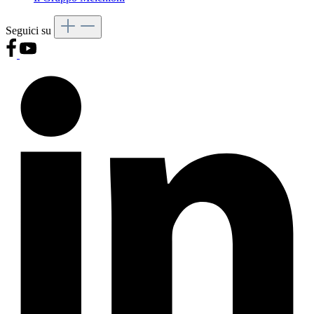
Seguici su