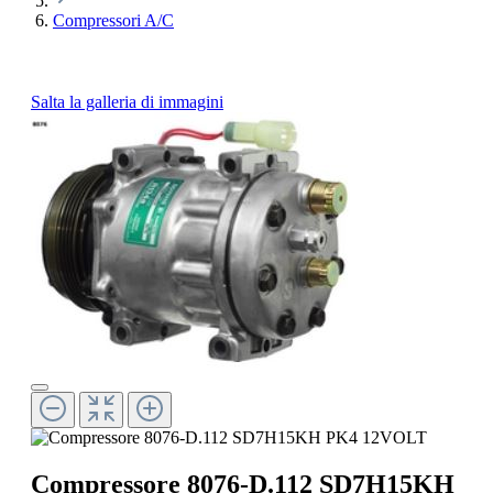
Compressori A/C
Salta la galleria di immagini
Compressore 8076-D.112 SD7H15KH