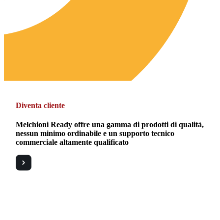
Diventa cliente
Melchioni Ready offre una gamma di prodotti di qualità,
nessun minimo ordinabile e un supporto tecnico
commerciale altamente qualificato