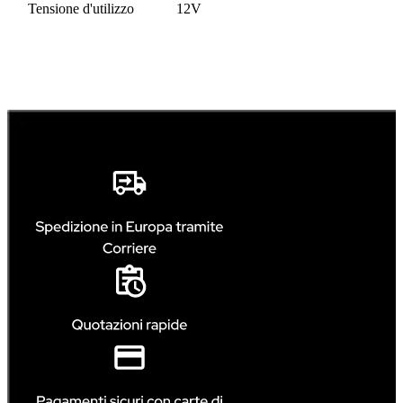
Tensione d'utilizzo
12V