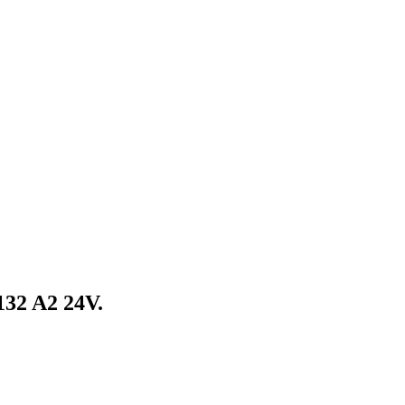
32 A2 24V.