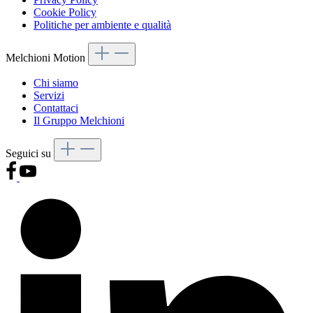
Cookie Policy
Politiche per ambiente e qualità
Melchioni Motion
Chi siamo
Servizi
Contattaci
Il Gruppo Melchioni
Seguici su