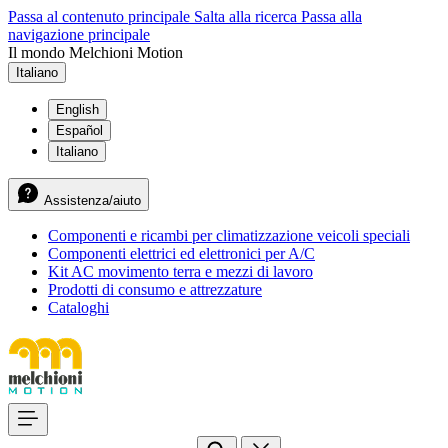
Passa al contenuto principale
Salta alla ricerca
Passa alla
navigazione principale
Il mondo Melchioni Motion
Italiano
English
Español
Italiano
Assistenza/aiuto
Componenti e ricambi per climatizzazione veicoli speciali
Componenti elettrici ed elettronici per A/C
Kit AC movimento terra e mezzi di lavoro
Prodotti di consumo e attrezzature
Cataloghi