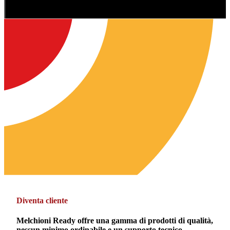
Diventa cliente
Melchioni Ready offre una gamma di prodotti di qualità,
nessun minimo ordinabile e un supporto tecnico