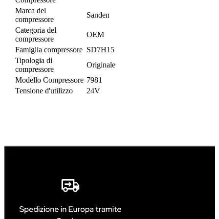
Marca del
Sanden
compressore
Categoria del
OEM
compressore
Famiglia compressore
SD7H15
Tipologia di
Originale
compressore
Modello Compressore
7981
Tensione d'utilizzo
24V