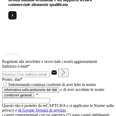
commerciale altamente qualificato
Registrati alla newletter e ricevi tutti i nostri aggiornamenti
Indirizzo e-mail*
Protez. dati*
Selezionando continua confermi di aver letto la nostra
e di aver accettato le nostre
informativa sulla protezione dei dati
.
*
condizioni generali
Questo sito è protetto da reCAPTCHA e si applicano le Norme sulla
privacy e
di Google
Termini di servizio
.
i campi contrassegnati con un asterisco (*) sono campi obbligatori