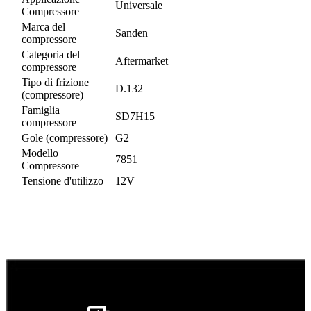
Universale
Compressore
Marca del
Sanden
compressore
Categoria del
Aftermarket
compressore
Tipo di frizione
D.132
(compressore)
Famiglia
SD7H15
compressore
Gole (compressore)
G2
Modello
7851
Compressore
Tensione d'utilizzo
12V