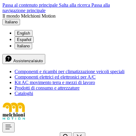
Passa al contenuto principale
Salta alla ricerca
Passa alla
navigazione principale
Il mondo Melchioni Motion
Italiano
English
Español
Italiano
Assistenza/aiuto
Componenti e ricambi per climatizzazione veicoli speciali
Componenti elettrici ed elettronici per A/C
Kit AC movimento terra e mezzi di lavoro
Prodotti di consumo e attrezzature
Cataloghi