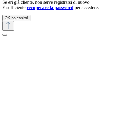
Se eri già cliente, non serve registrarsi di nuovo.
È sufficiente
recuperare la password
per accedere.
OK ho capito!