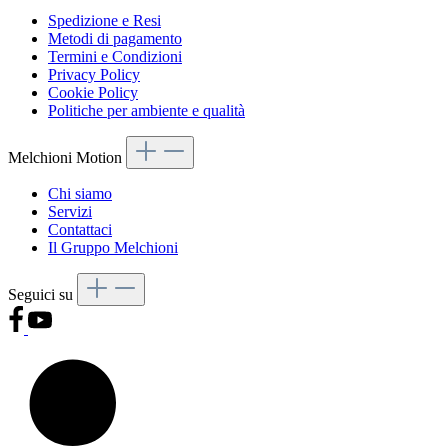
Spedizione e Resi
Metodi di pagamento
Termini e Condizioni
Privacy Policy
Cookie Policy
Politiche per ambiente e qualità
Melchioni Motion
Chi siamo
Servizi
Contattaci
Il Gruppo Melchioni
Seguici su