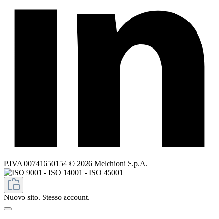
P.IVA 00741650154 © 2026 Melchioni S.p.A.
Nuovo sito. Stesso account.