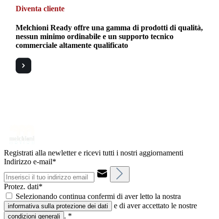
Diventa cliente
Melchioni Ready offre una gamma di prodotti di qualità,
nessun minimo ordinabile e un supporto tecnico
commerciale altamente qualificato
Registrati alla newletter e ricevi tutti i nostri aggiornamenti
Indirizzo e-mail*
Protez. dati*
Selezionando continua confermi di aver letto la nostra
e di aver accettato le nostre
informativa sulla protezione dei dati
.
*
condizioni generali