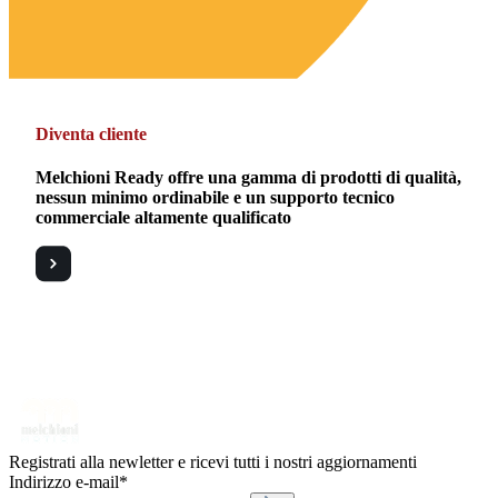
Diventa cliente
Melchioni Ready offre una gamma di prodotti di qualità,
nessun minimo ordinabile e un supporto tecnico
commerciale altamente qualificato
Registrati alla newletter e ricevi tutti i nostri aggiornamenti
Indirizzo e-mail*