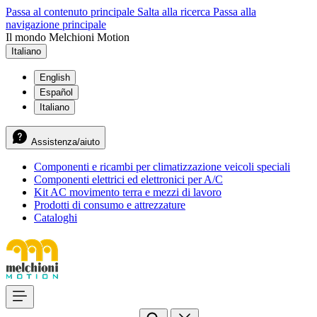
Passa al contenuto principale
Salta alla ricerca
Passa alla
navigazione principale
Il mondo Melchioni Motion
Italiano
English
Español
Italiano
Assistenza/aiuto
Componenti e ricambi per climatizzazione veicoli speciali
Componenti elettrici ed elettronici per A/C
Kit AC movimento terra e mezzi di lavoro
Prodotti di consumo e attrezzature
Cataloghi