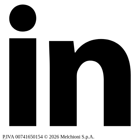
P.IVA 00741650154 © 2026 Melchioni S.p.A.