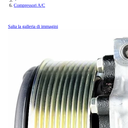
Compressori A/C
Salta la galleria di immagini