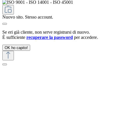
Nuovo sito. Stesso account.
Se eri già cliente, non serve registrarsi di nuovo.
È sufficiente
recuperare la password
per accedere.
OK ho capito!