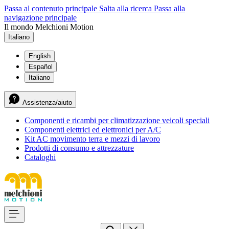
Passa al contenuto principale
Salta alla ricerca
Passa alla
navigazione principale
Il mondo Melchioni Motion
Italiano
English
Español
Italiano
Assistenza/aiuto
Componenti e ricambi per climatizzazione veicoli speciali
Componenti elettrici ed elettronici per A/C
Kit AC movimento terra e mezzi di lavoro
Prodotti di consumo e attrezzature
Cataloghi