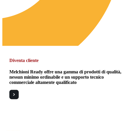
Diventa cliente
Melchioni Ready offre una gamma di prodotti di qualità,
nessun minimo ordinabile e un supporto tecnico
commerciale altamente qualificato