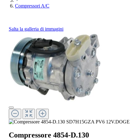
Compressori A/C
Salta la galleria di immagini
Compressore 4854-D.130