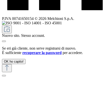
P.IVA 00741650154 © 2026 Melchioni S.p.A.
Nuovo sito. Stesso account.
Se eri già cliente, non serve registrarsi di nuovo.
È sufficiente
recuperare la password
per accedere.
OK ho capito!