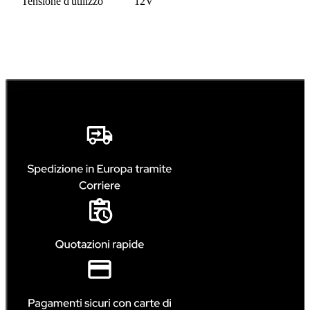
Tensione d'utilizzo
12V