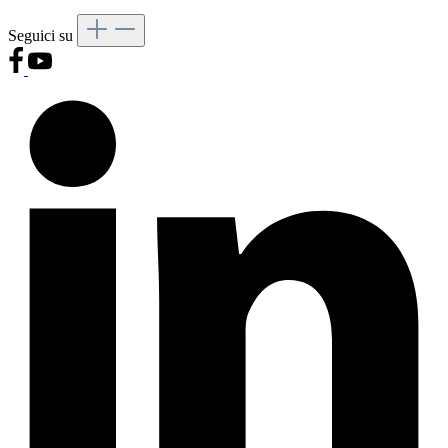
Seguici su